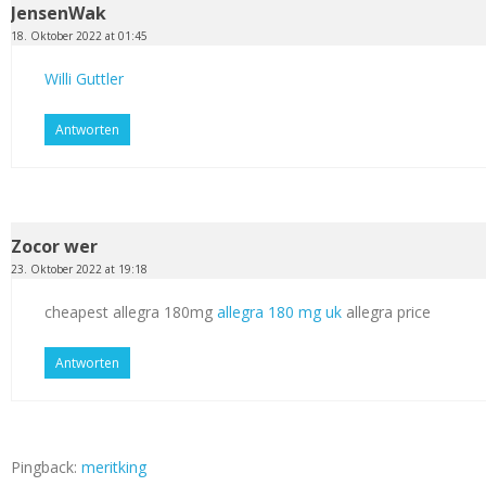
JensenWak
18. Oktober 2022 at 01:45
Willi Guttler
Antworten
Zocor wer
23. Oktober 2022 at 19:18
cheapest allegra 180mg
allegra 180 mg uk
allegra price
Antworten
Pingback:
meritking