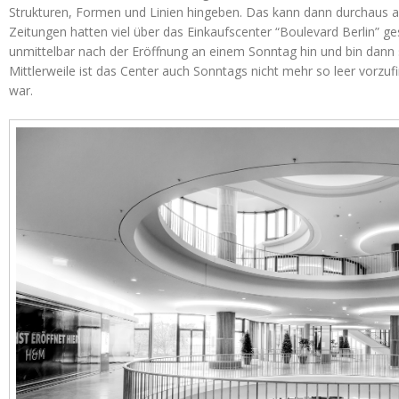
Strukturen, Formen und Linien hingeben. Das kann dann durchaus a
Zeitungen hatten viel über das Einkaufscenter “Boulevard Berlin” ge
unmittelbar nach der Eröffnung an einem Sonntag hin und bin dann 
Mittlerweile ist das Center auch Sonntags nicht mehr so leer vorzu
war.