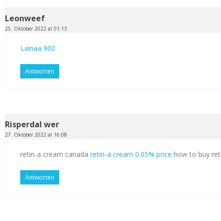
Leonweef
25. Oktober 2022 at 01:13
Lainaa 900
Antworten
Risperdal wer
27. Oktober 2022 at 16:08
retin-a cream canada
retin-a cream 0.05% price
how to buy ret
Antworten