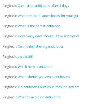
Pingback:
Can I stop antibiotics after 3 days
Pingback:
What are the 3 super foods for your gut
Pingback:
What is the safest antibiotic
Pingback:
How many days should I take antibiotics
Pingback:
Can I delay starting antibiotics
Pingback:
vardenafil
Pingback:
Which herb is antibiotic
Pingback:
When should you avoid antibiotics
Pingback:
Do antibiotics hurt your immune system
Pingback:
What to avoid on antibiotics