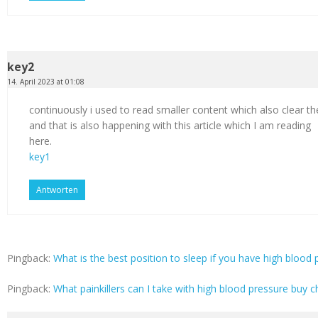
key2
14. April 2023 at 01:08
continuously i used to read smaller content which also clear th
and that is also happening with this article which I am reading
here.
key1
Antworten
Pingback:
What is the best position to sleep if you have high blood p
Pingback:
What painkillers can I take with high blood pressure buy c