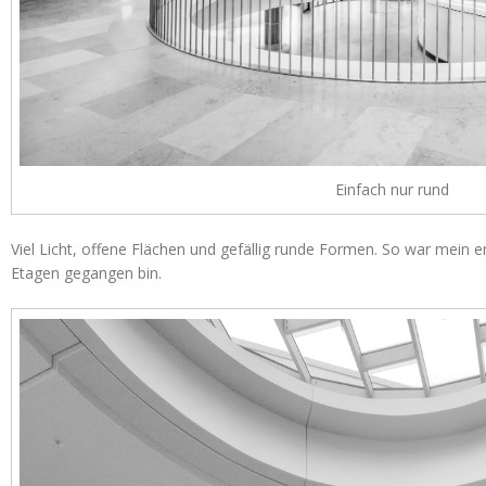
Einfach nur rund
Viel Licht, offene Flächen und gefällig runde Formen. So war mein er
Etagen gegangen bin.