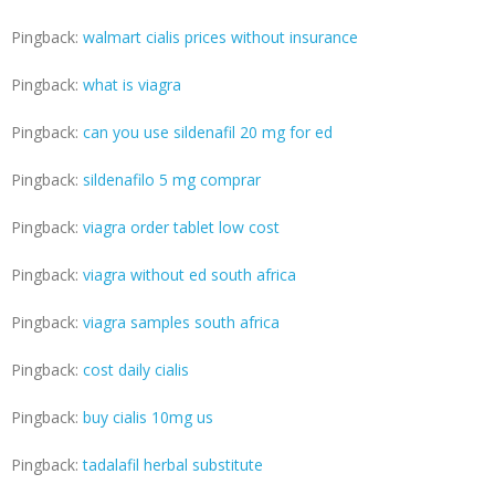
Pingback:
walmart cialis prices without insurance
Pingback:
what is viagra
Pingback:
can you use sildenafil 20 mg for ed
Pingback:
sildenafilo 5 mg comprar
Pingback:
viagra order tablet low cost
Pingback:
viagra without ed south africa
Pingback:
viagra samples south africa
Pingback:
cost daily cialis
Pingback:
buy cialis 10mg us
Pingback:
tadalafil herbal substitute