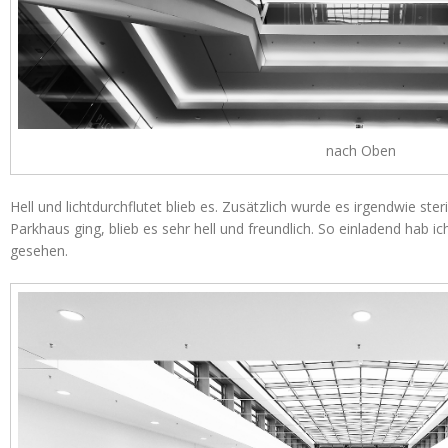
nach Oben
Hell und lichtdurchflutet blieb es. Zusätzlich wurde es irgendwie ste
Parkhaus ging, blieb es sehr hell und freundlich. So einladend hab
gesehen.