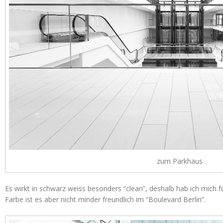
zum Parkhaus
Es wirkt in schwarz weiss besonders “clean”, deshalb hab ich mich f
Farbe ist es aber nicht minder freundlich im “Boulevard Berlin”.