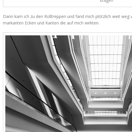
Etagen
Dann kam ich zu den Rolltreppen und fand mich plötzlich weit weg 
markanten Ecken und Kanten die auf mich wirkten.