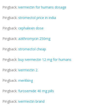
Pingback:
ivermectin for humans dosage
Pingback:
stromectol price in india
Pingback:
cephalexin dose
Pingback:
azithromycin 250mg
Pingback:
stromectol cheap
Pingback:
buy ivermectin 12 mg for humans
Pingback:
ivermectin 2
Pingback:
meritking
Pingback:
furosemide 40 mg pills
Pingback:
ivermectin brand