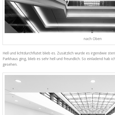
nach Oben
Hell und lichtdurchflutet blieb es. Zusätzlich wurde es irgendwie ste
Parkhaus ging, blieb es sehr hell und freundlich. So einladend hab
gesehen.