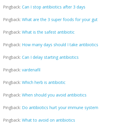
Pingback:
Can I stop antibiotics after 3 days
Pingback:
What are the 3 super foods for your gut
Pingback:
What is the safest antibiotic
Pingback:
How many days should I take antibiotics
Pingback:
Can I delay starting antibiotics
Pingback:
vardenafil
Pingback:
Which herb is antibiotic
Pingback:
When should you avoid antibiotics
Pingback:
Do antibiotics hurt your immune system
Pingback:
What to avoid on antibiotics