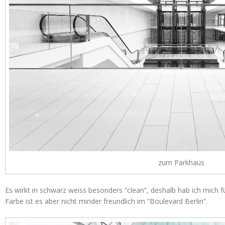
zum Parkhaus
Es wirkt in schwarz weiss besonders “clean”, deshalb hab ich mich f
Farbe ist es aber nicht minder freundlich im “Boulevard Berlin”.