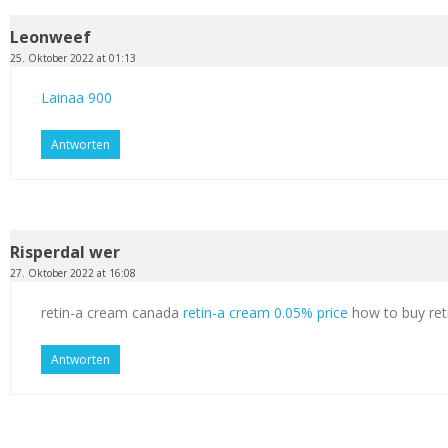
Leonweef
25. Oktober 2022 at 01:13
Lainaa 900
Antworten
Risperdal wer
27. Oktober 2022 at 16:08
retin-a cream canada
retin-a cream 0.05% price
how to buy ret
Antworten