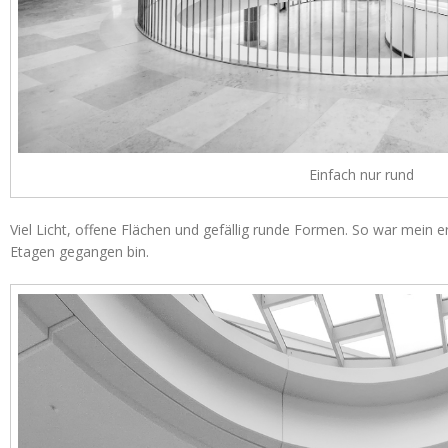
Einfach nur rund
Viel Licht, offene Flächen und gefällig runde Formen. So war mein er
Etagen gegangen bin.