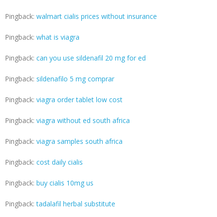
Pingback:
walmart cialis prices without insurance
Pingback:
what is viagra
Pingback:
can you use sildenafil 20 mg for ed
Pingback:
sildenafilo 5 mg comprar
Pingback:
viagra order tablet low cost
Pingback:
viagra without ed south africa
Pingback:
viagra samples south africa
Pingback:
cost daily cialis
Pingback:
buy cialis 10mg us
Pingback:
tadalafil herbal substitute