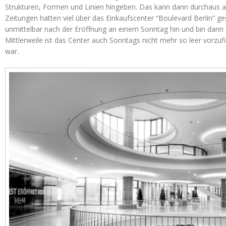
Strukturen, Formen und Linien hingeben. Das kann dann durchaus a
Zeitungen hatten viel über das Einkaufscenter “Boulevard Berlin” ge
unmittelbar nach der Eröffnung an einem Sonntag hin und bin dann 
Mittlerweile ist das Center auch Sonntags nicht mehr so leer vorzu
war.