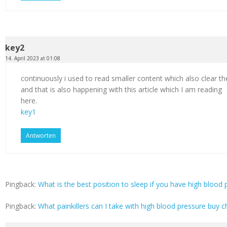
key2
14. April 2023 at 01:08
continuously i used to read smaller content which also clear th
and that is also happening with this article which I am reading
here.
key1
Antworten
Pingback:
What is the best position to sleep if you have high blood p
Pingback:
What painkillers can I take with high blood pressure buy c