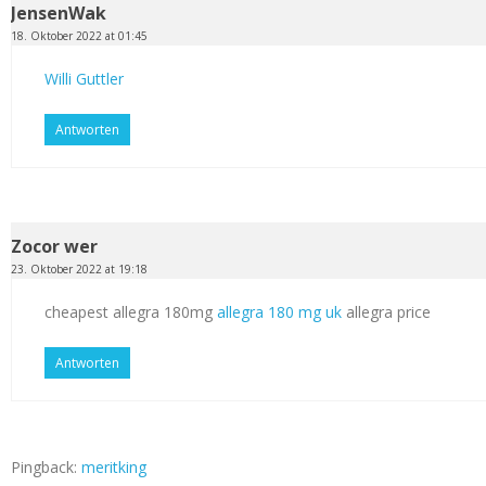
JensenWak
18. Oktober 2022 at 01:45
Willi Guttler
Antworten
Zocor wer
23. Oktober 2022 at 19:18
cheapest allegra 180mg
allegra 180 mg uk
allegra price
Antworten
Pingback:
meritking