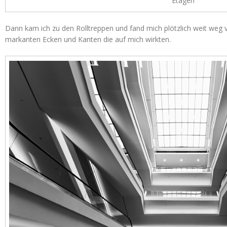
Etagen
Dann kam ich zu den Rolltreppen und fand mich plötzlich weit weg 
markanten Ecken und Kanten die auf mich wirkten.