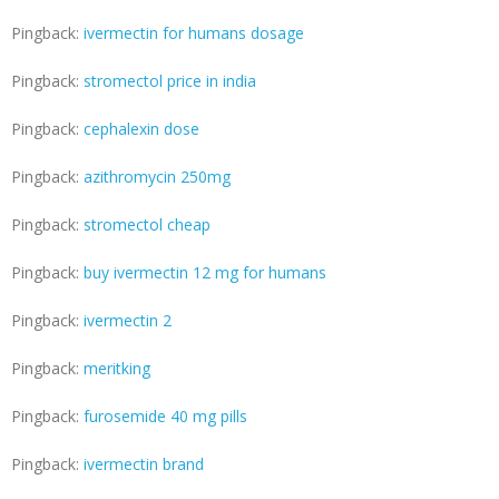
Pingback:
ivermectin for humans dosage
Pingback:
stromectol price in india
Pingback:
cephalexin dose
Pingback:
azithromycin 250mg
Pingback:
stromectol cheap
Pingback:
buy ivermectin 12 mg for humans
Pingback:
ivermectin 2
Pingback:
meritking
Pingback:
furosemide 40 mg pills
Pingback:
ivermectin brand