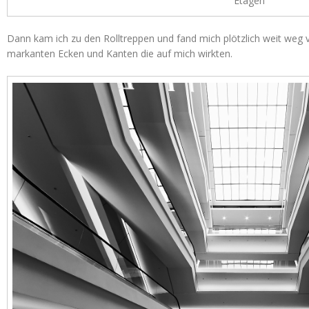
Etagen
Dann kam ich zu den Rolltreppen und fand mich plötzlich weit weg 
markanten Ecken und Kanten die auf mich wirkten.