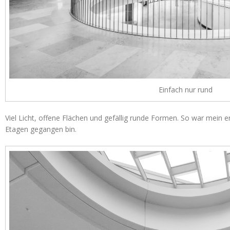
Einfach nur rund
Viel Licht, offene Flächen und gefällig runde Formen. So war mein er
Etagen gegangen bin.