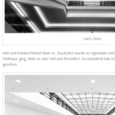
nach Oben
Hell und lichtdurchflutet blieb es. Zusätzlich wurde es irgendwie ste
Parkhaus ging, blieb es sehr hell und freundlich. So einladend hab
gesehen.