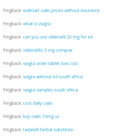
Pingback:
walmart cialis prices without insurance
Pingback:
what is viagra
Pingback:
can you use sildenafil 20 mg for ed
Pingback:
sildenafilo 5 mg comprar
Pingback:
viagra order tablet low cost
Pingback:
viagra without ed south africa
Pingback:
viagra samples south africa
Pingback:
cost daily cialis
Pingback:
buy cialis 10mg us
Pingback:
tadalafil herbal substitute