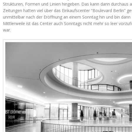
Strukturen, Formen und Linien hingeben. Das kann dann durchaus a
Zeitungen hatten viel über das Einkaufscenter “Boulevard Berlin” ge
unmittelbar nach der Eröffnung an einem Sonntag hin und bin dann 
Mittlerweile ist das Center auch Sonntags nicht mehr so leer vorzu
war.