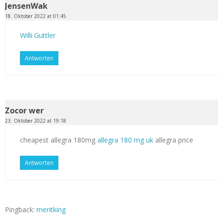
JensenWak
18. Oktober 2022 at 01:45
Willi Guttler
Antworten
Zocor wer
23. Oktober 2022 at 19:18
cheapest allegra 180mg
allegra 180 mg uk
allegra price
Antworten
Pingback:
meritking