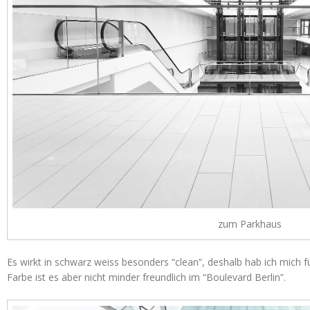
zum Parkhaus
Es wirkt in schwarz weiss besonders “clean”, deshalb hab ich mich f
Farbe ist es aber nicht minder freundlich im “Boulevard Berlin”.