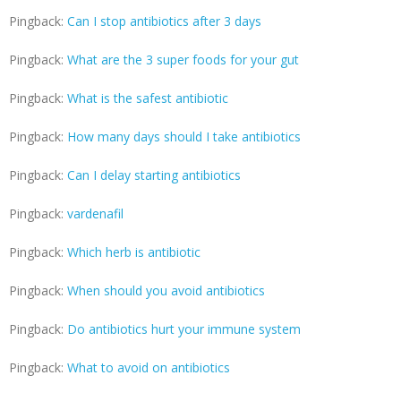
Pingback:
Can I stop antibiotics after 3 days
Pingback:
What are the 3 super foods for your gut
Pingback:
What is the safest antibiotic
Pingback:
How many days should I take antibiotics
Pingback:
Can I delay starting antibiotics
Pingback:
vardenafil
Pingback:
Which herb is antibiotic
Pingback:
When should you avoid antibiotics
Pingback:
Do antibiotics hurt your immune system
Pingback:
What to avoid on antibiotics