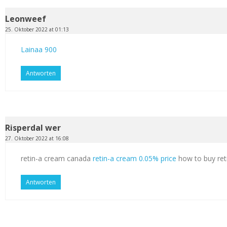
Leonweef
25. Oktober 2022 at 01:13
Lainaa 900
Antworten
Risperdal wer
27. Oktober 2022 at 16:08
retin-a cream canada
retin-a cream 0.05% price
how to buy ret
Antworten