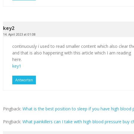
key2
14. April 2023 at 01:08
continuously i used to read smaller content which also clear th
and that is also happening with this article which I am reading
here.
key1
Antworten
Pingback:
What is the best position to sleep if you have high blood p
Pingback:
What painkillers can I take with high blood pressure buy c