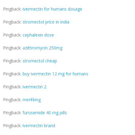
Pingback:
ivermectin for humans dosage
Pingback:
stromectol price in india
Pingback:
cephalexin dose
Pingback:
azithromycin 250mg
Pingback:
stromectol cheap
Pingback:
buy ivermectin 12 mg for humans
Pingback:
ivermectin 2
Pingback:
meritking
Pingback:
furosemide 40 mg pills
Pingback:
ivermectin brand