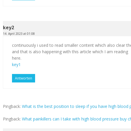
key2
14. April 2023 at 01:08
continuously i used to read smaller content which also clear th
and that is also happening with this article which I am reading
here.
key1
Antworten
Pingback:
What is the best position to sleep if you have high blood p
Pingback:
What painkillers can I take with high blood pressure buy c