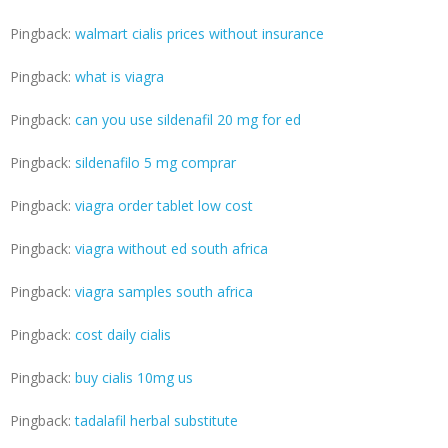
Pingback:
walmart cialis prices without insurance
Pingback:
what is viagra
Pingback:
can you use sildenafil 20 mg for ed
Pingback:
sildenafilo 5 mg comprar
Pingback:
viagra order tablet low cost
Pingback:
viagra without ed south africa
Pingback:
viagra samples south africa
Pingback:
cost daily cialis
Pingback:
buy cialis 10mg us
Pingback:
tadalafil herbal substitute