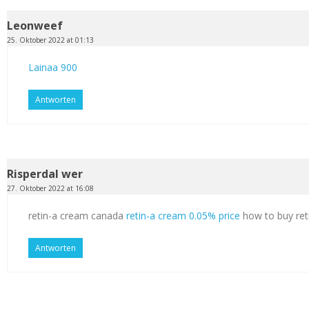
Leonweef
25. Oktober 2022 at 01:13
Lainaa 900
Antworten
Risperdal wer
27. Oktober 2022 at 16:08
retin-a cream canada
retin-a cream 0.05% price
how to buy ret
Antworten