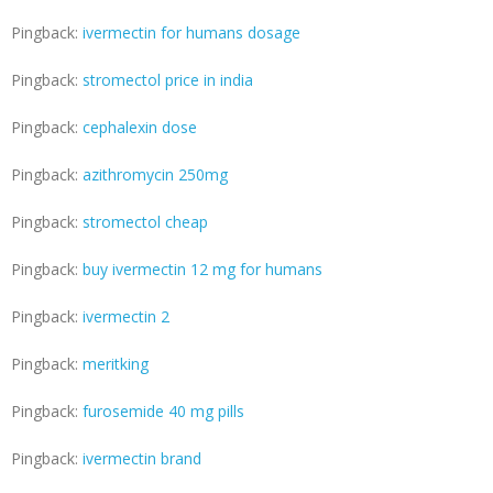
Pingback:
ivermectin for humans dosage
Pingback:
stromectol price in india
Pingback:
cephalexin dose
Pingback:
azithromycin 250mg
Pingback:
stromectol cheap
Pingback:
buy ivermectin 12 mg for humans
Pingback:
ivermectin 2
Pingback:
meritking
Pingback:
furosemide 40 mg pills
Pingback:
ivermectin brand