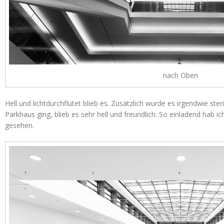
nach Oben
Hell und lichtdurchflutet blieb es. Zusätzlich wurde es irgendwie ste
Parkhaus ging, blieb es sehr hell und freundlich. So einladend hab
gesehen.