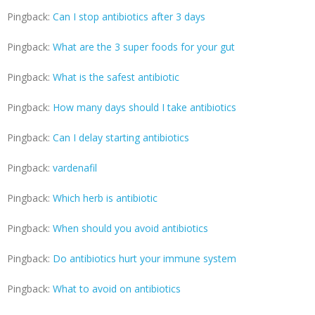
Pingback:
Can I stop antibiotics after 3 days
Pingback:
What are the 3 super foods for your gut
Pingback:
What is the safest antibiotic
Pingback:
How many days should I take antibiotics
Pingback:
Can I delay starting antibiotics
Pingback:
vardenafil
Pingback:
Which herb is antibiotic
Pingback:
When should you avoid antibiotics
Pingback:
Do antibiotics hurt your immune system
Pingback:
What to avoid on antibiotics