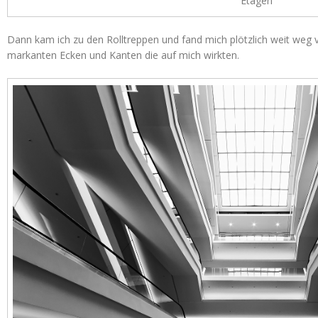
Etagen
Dann kam ich zu den Rolltreppen und fand mich plötzlich weit weg 
markanten Ecken und Kanten die auf mich wirkten.