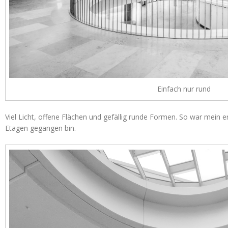
Einfach nur rund
Viel Licht, offene Flächen und gefällig runde Formen. So war mein er
Etagen gegangen bin.