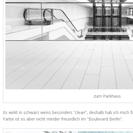
zum Parkhaus
Es wirkt in schwarz weiss besonders “clean”, deshalb hab ich mich f
Farbe ist es aber nicht minder freundlich im “Boulevard Berlin”.