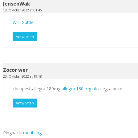
JensenWak
18. Oktober 2022 at 01:45
Willi Guttler
Antworten
Zocor wer
23. Oktober 2022 at 19:18
cheapest allegra 180mg
allegra 180 mg uk
allegra price
Antworten
Pingback:
meritking