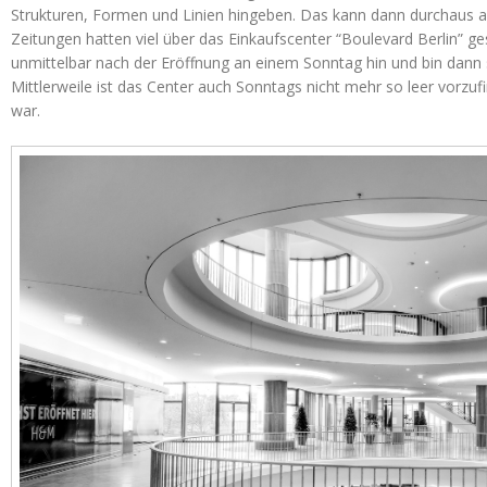
Strukturen, Formen und Linien hingeben. Das kann dann durchaus a
Zeitungen hatten viel über das Einkaufscenter “Boulevard Berlin” ge
unmittelbar nach der Eröffnung an einem Sonntag hin und bin dann 
Mittlerweile ist das Center auch Sonntags nicht mehr so leer vorzu
war.