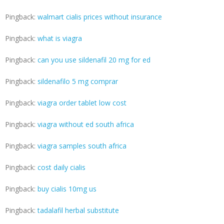
Pingback:
walmart cialis prices without insurance
Pingback:
what is viagra
Pingback:
can you use sildenafil 20 mg for ed
Pingback:
sildenafilo 5 mg comprar
Pingback:
viagra order tablet low cost
Pingback:
viagra without ed south africa
Pingback:
viagra samples south africa
Pingback:
cost daily cialis
Pingback:
buy cialis 10mg us
Pingback:
tadalafil herbal substitute