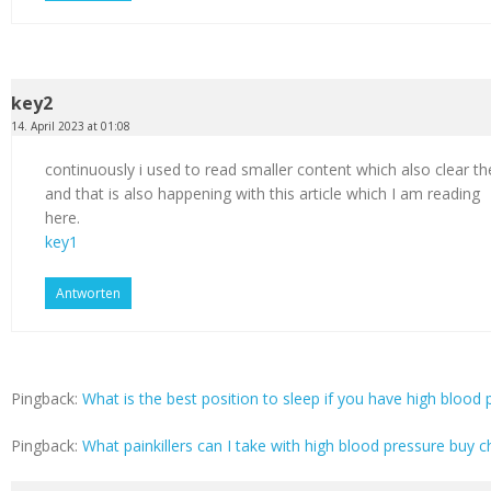
key2
14. April 2023 at 01:08
continuously i used to read smaller content which also clear th
and that is also happening with this article which I am reading
here.
key1
Antworten
Pingback:
What is the best position to sleep if you have high blood p
Pingback:
What painkillers can I take with high blood pressure buy c