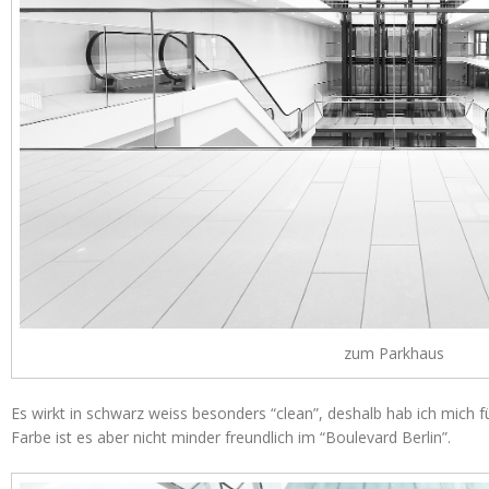
zum Parkhaus
Es wirkt in schwarz weiss besonders “clean”, deshalb hab ich mich f
Farbe ist es aber nicht minder freundlich im “Boulevard Berlin”.