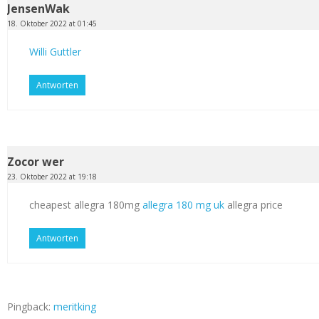
JensenWak
18. Oktober 2022 at 01:45
Willi Guttler
Antworten
Zocor wer
23. Oktober 2022 at 19:18
cheapest allegra 180mg
allegra 180 mg uk
allegra price
Antworten
Pingback:
meritking