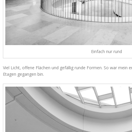
Einfach nur rund
Viel Licht, offene Flächen und gefällig runde Formen. So war mein er
Etagen gegangen bin.