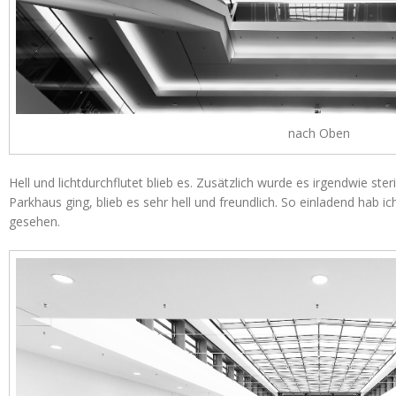
nach Oben
Hell und lichtdurchflutet blieb es. Zusätzlich wurde es irgendwie ste
Parkhaus ging, blieb es sehr hell und freundlich. So einladend hab
gesehen.