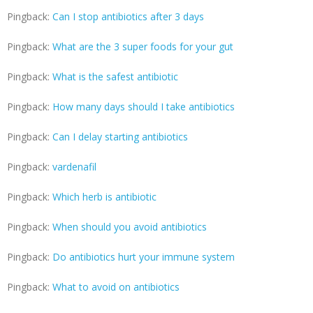
Pingback:
Can I stop antibiotics after 3 days
Pingback:
What are the 3 super foods for your gut
Pingback:
What is the safest antibiotic
Pingback:
How many days should I take antibiotics
Pingback:
Can I delay starting antibiotics
Pingback:
vardenafil
Pingback:
Which herb is antibiotic
Pingback:
When should you avoid antibiotics
Pingback:
Do antibiotics hurt your immune system
Pingback:
What to avoid on antibiotics