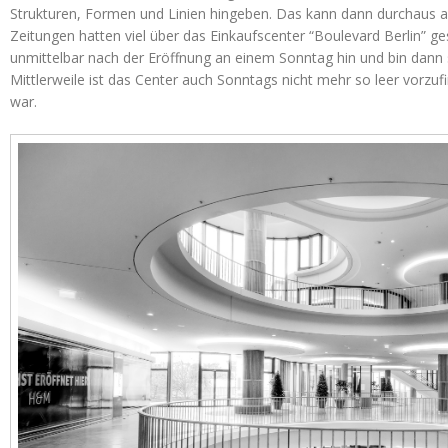
Strukturen, Formen und Linien hingeben. Das kann dann durchaus a
Zeitungen hatten viel über das Einkaufscenter “Boulevard Berlin” ge
unmittelbar nach der Eröffnung an einem Sonntag hin und bin dann 
Mittlerweile ist das Center auch Sonntags nicht mehr so leer vorzu
war.