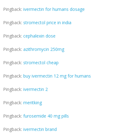
Pingback:
ivermectin for humans dosage
Pingback:
stromectol price in india
Pingback:
cephalexin dose
Pingback:
azithromycin 250mg
Pingback:
stromectol cheap
Pingback:
buy ivermectin 12 mg for humans
Pingback:
ivermectin 2
Pingback:
meritking
Pingback:
furosemide 40 mg pills
Pingback:
ivermectin brand