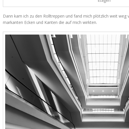
Etagen
Dann kam ich zu den Rolltreppen und fand mich plötzlich weit weg 
markanten Ecken und Kanten die auf mich wirkten.