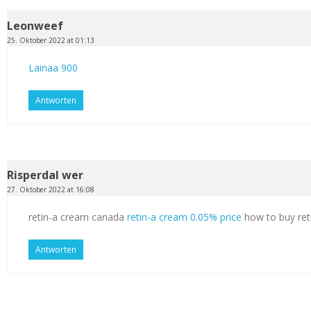
Leonweef
25. Oktober 2022 at 01:13
Lainaa 900
Antworten
Risperdal wer
27. Oktober 2022 at 16:08
retin-a cream canada
retin-a cream 0.05% price
how to buy ret
Antworten