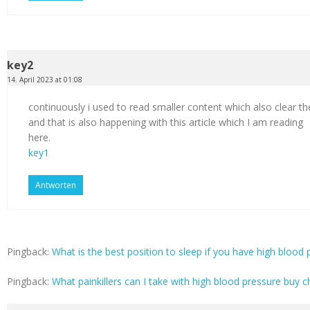
key2
14. April 2023 at 01:08
continuously i used to read smaller content which also clear th
and that is also happening with this article which I am reading
here.
key1
Antworten
Pingback:
What is the best position to sleep if you have high blood p
Pingback:
What painkillers can I take with high blood pressure buy c