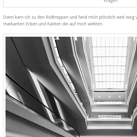
Etagen
Dann kam ich zu den Rolltreppen und fand mich plötzlich weit weg 
markanten Ecken und Kanten die auf mich wirkten.