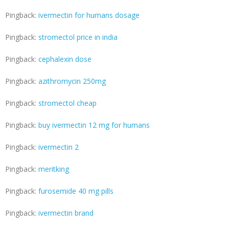
Pingback:
ivermectin for humans dosage
Pingback:
stromectol price in india
Pingback:
cephalexin dose
Pingback:
azithromycin 250mg
Pingback:
stromectol cheap
Pingback:
buy ivermectin 12 mg for humans
Pingback:
ivermectin 2
Pingback:
meritking
Pingback:
furosemide 40 mg pills
Pingback:
ivermectin brand