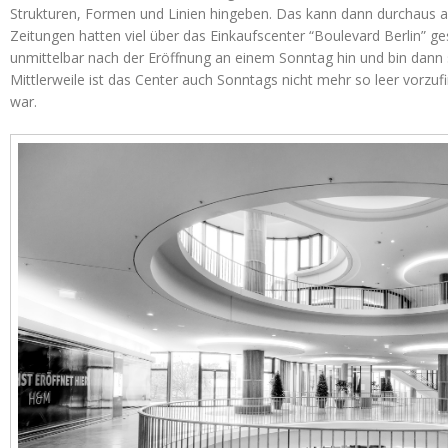
Strukturen, Formen und Linien hingeben. Das kann dann durchaus a
Zeitungen hatten viel über das Einkaufscenter “Boulevard Berlin” ge
unmittelbar nach der Eröffnung an einem Sonntag hin und bin dann 
Mittlerweile ist das Center auch Sonntags nicht mehr so leer vorzu
war.