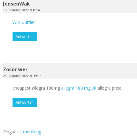
JensenWak
18. Oktober 2022 at 01:45
Willi Guttler
Antworten
Zocor wer
23. Oktober 2022 at 19:18
cheapest allegra 180mg
allegra 180 mg uk
allegra price
Antworten
Pingback:
meritking