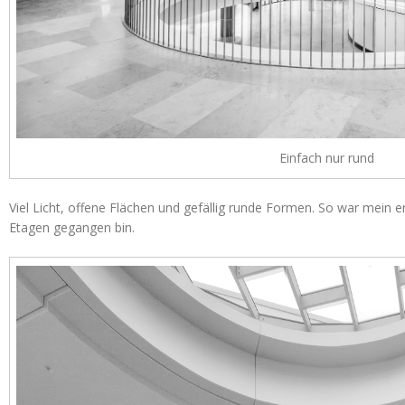
Einfach nur rund
Viel Licht, offene Flächen und gefällig runde Formen. So war mein er
Etagen gegangen bin.