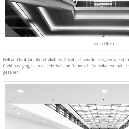
nach Oben
Hell und lichtdurchflutet blieb es. Zusätzlich wurde es irgendwie ste
Parkhaus ging, blieb es sehr hell und freundlich. So einladend hab
gesehen.