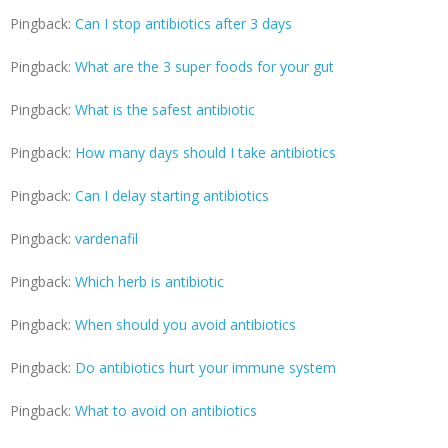
Pingback:
Can I stop antibiotics after 3 days
Pingback:
What are the 3 super foods for your gut
Pingback:
What is the safest antibiotic
Pingback:
How many days should I take antibiotics
Pingback:
Can I delay starting antibiotics
Pingback:
vardenafil
Pingback:
Which herb is antibiotic
Pingback:
When should you avoid antibiotics
Pingback:
Do antibiotics hurt your immune system
Pingback:
What to avoid on antibiotics