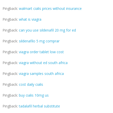
Pingback:
walmart cialis prices without insurance
Pingback:
what is viagra
Pingback:
can you use sildenafil 20 mg for ed
Pingback:
sildenafilo 5 mg comprar
Pingback:
viagra order tablet low cost
Pingback:
viagra without ed south africa
Pingback:
viagra samples south africa
Pingback:
cost daily cialis
Pingback:
buy cialis 10mg us
Pingback:
tadalafil herbal substitute