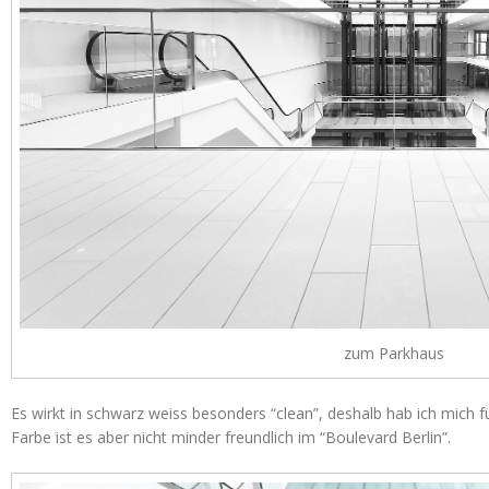
zum Parkhaus
Es wirkt in schwarz weiss besonders “clean”, deshalb hab ich mich f
Farbe ist es aber nicht minder freundlich im “Boulevard Berlin”.