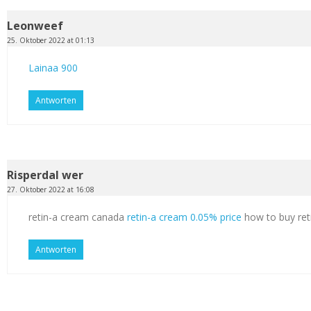
Leonweef
25. Oktober 2022 at 01:13
Lainaa 900
Antworten
Risperdal wer
27. Oktober 2022 at 16:08
retin-a cream canada
retin-a cream 0.05% price
how to buy ret
Antworten