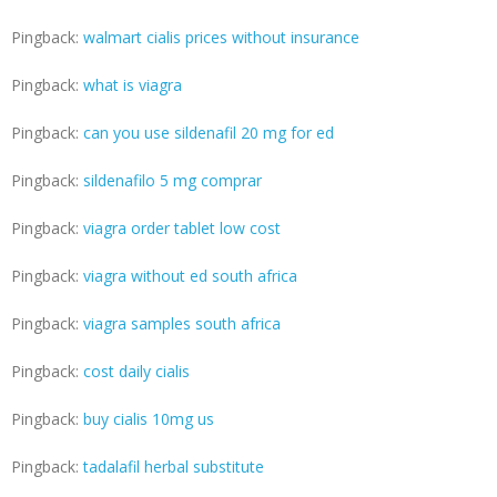
Pingback:
walmart cialis prices without insurance
Pingback:
what is viagra
Pingback:
can you use sildenafil 20 mg for ed
Pingback:
sildenafilo 5 mg comprar
Pingback:
viagra order tablet low cost
Pingback:
viagra without ed south africa
Pingback:
viagra samples south africa
Pingback:
cost daily cialis
Pingback:
buy cialis 10mg us
Pingback:
tadalafil herbal substitute