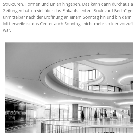
Strukturen, Formen und Linien hingeben. Das kann dann durchaus a
Zeitungen hatten viel über das Einkaufscenter “Boulevard Berlin” ge
unmittelbar nach der Eröffnung an einem Sonntag hin und bin dann 
Mittlerweile ist das Center auch Sonntags nicht mehr so leer vorzu
war.