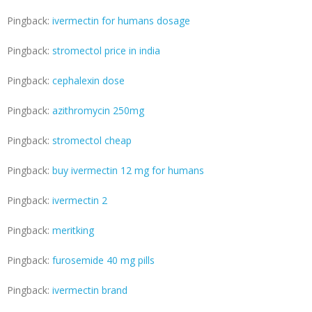
Pingback:
ivermectin for humans dosage
Pingback:
stromectol price in india
Pingback:
cephalexin dose
Pingback:
azithromycin 250mg
Pingback:
stromectol cheap
Pingback:
buy ivermectin 12 mg for humans
Pingback:
ivermectin 2
Pingback:
meritking
Pingback:
furosemide 40 mg pills
Pingback:
ivermectin brand