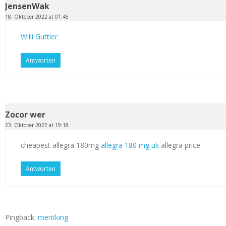
JensenWak
18. Oktober 2022 at 01:45
Willi Guttler
Antworten
Zocor wer
23. Oktober 2022 at 19:18
cheapest allegra 180mg
allegra 180 mg uk
allegra price
Antworten
Pingback:
meritking