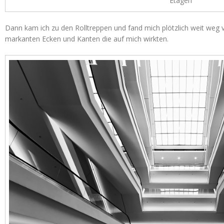
Etagen
Dann kam ich zu den Rolltreppen und fand mich plötzlich weit weg 
markanten Ecken und Kanten die auf mich wirkten.