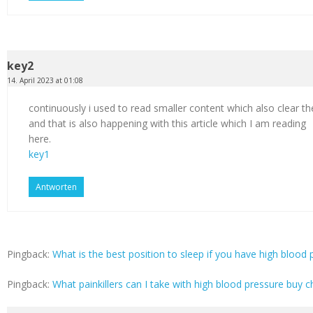
key2
14. April 2023 at 01:08
continuously i used to read smaller content which also clear th
and that is also happening with this article which I am reading
here.
key1
Antworten
Pingback:
What is the best position to sleep if you have high blood p
Pingback:
What painkillers can I take with high blood pressure buy c