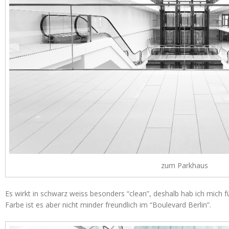
zum Parkhaus
Es wirkt in schwarz weiss besonders “clean”, deshalb hab ich mich f
Farbe ist es aber nicht minder freundlich im “Boulevard Berlin”.