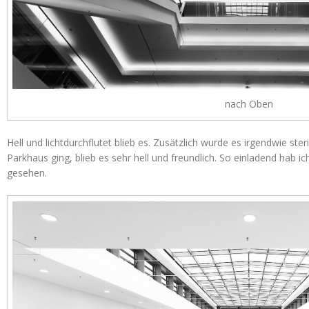
nach Oben
Hell und lichtdurchflutet blieb es. Zusätzlich wurde es irgendwie ste
Parkhaus ging, blieb es sehr hell und freundlich. So einladend hab
gesehen.