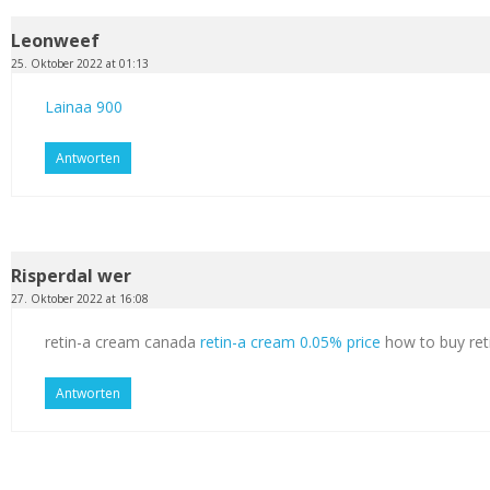
Leonweef
25. Oktober 2022 at 01:13
Lainaa 900
Antworten
Risperdal wer
27. Oktober 2022 at 16:08
retin-a cream canada
retin-a cream 0.05% price
how to buy ret
Antworten