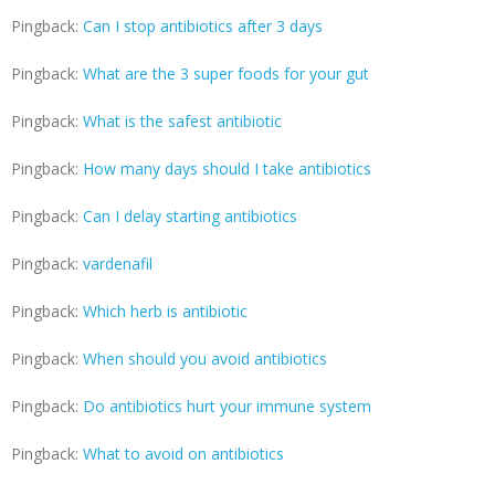
Pingback:
Can I stop antibiotics after 3 days
Pingback:
What are the 3 super foods for your gut
Pingback:
What is the safest antibiotic
Pingback:
How many days should I take antibiotics
Pingback:
Can I delay starting antibiotics
Pingback:
vardenafil
Pingback:
Which herb is antibiotic
Pingback:
When should you avoid antibiotics
Pingback:
Do antibiotics hurt your immune system
Pingback:
What to avoid on antibiotics