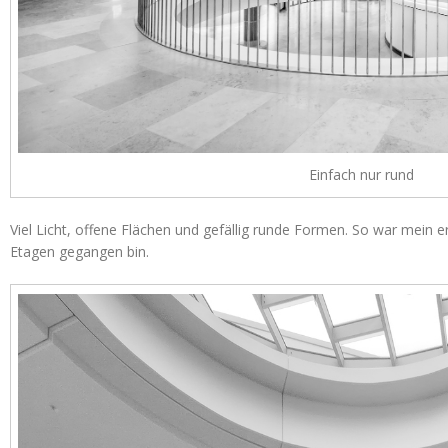
Einfach nur rund
Viel Licht, offene Flächen und gefällig runde Formen. So war mein er
Etagen gegangen bin.