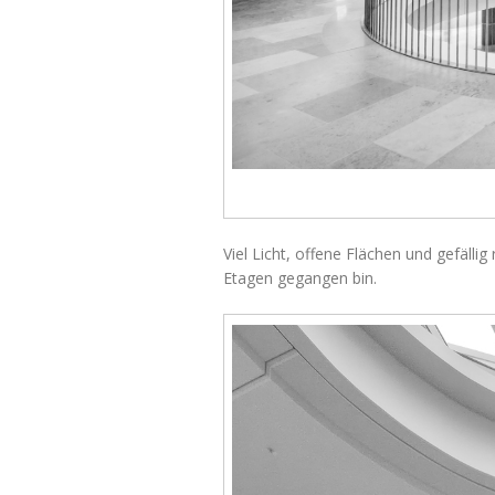
Viel Licht, offene Flächen und gefälli
Etagen gegangen bin.