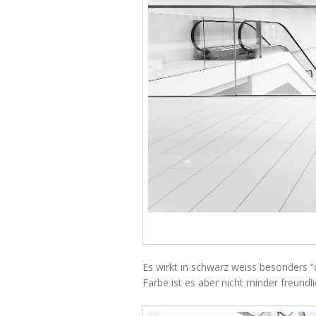
Es wirkt in schwarz weiss besonders “c
Farbe ist es aber nicht minder freundli