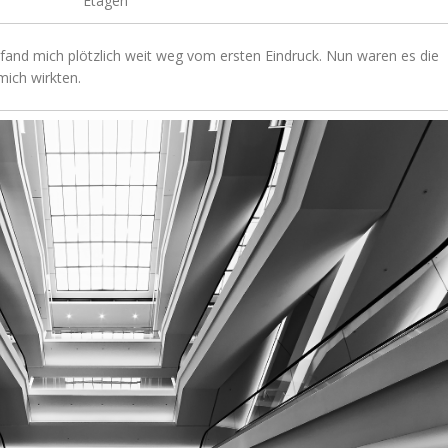
Etagen
fand mich plötzlich weit weg vom ersten Eindruck. Nun waren es die
ich wirkten.