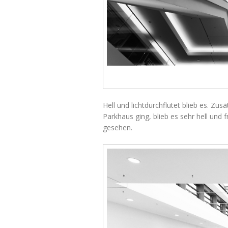
Hell und lichtdurchflutet blieb es. Zu
Parkhaus ging, blieb es sehr hell und
gesehen.