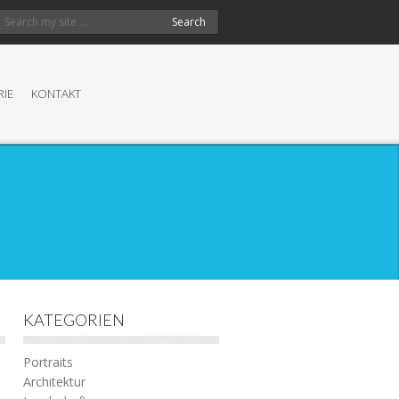
Search
RIE
KONTAKT
KATEGORIEN
Portraits
Architektur