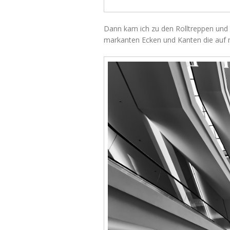
Dann kam ich zu den Rolltreppen und 
markanten Ecken und Kanten die auf m