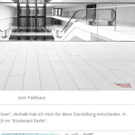
zum Parkhaus
lean”, deshalb hab ich mich für diese Darstellung entschieden. In
ch im “Boulevard Berlin”.