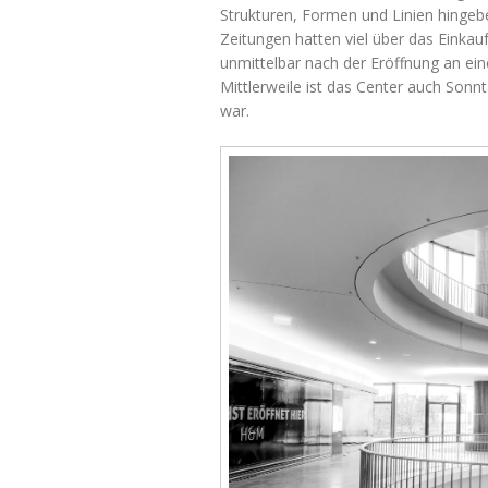
Strukturen, Formen und Linien hingeb
Zeitungen hatten viel über das Einkauf
unmittelbar nach der Eröffnung an ei
Mittlerweile ist das Center auch Sonn
war.