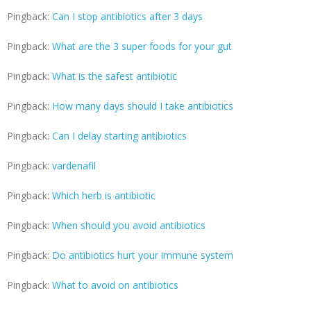
Pingback:
Can I stop antibiotics after 3 days
Pingback:
What are the 3 super foods for your gut
Pingback:
What is the safest antibiotic
Pingback:
How many days should I take antibiotics
Pingback:
Can I delay starting antibiotics
Pingback:
vardenafil
Pingback:
Which herb is antibiotic
Pingback:
When should you avoid antibiotics
Pingback:
Do antibiotics hurt your immune system
Pingback:
What to avoid on antibiotics