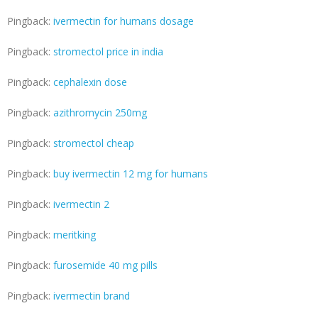
Pingback:
ivermectin for humans dosage
Pingback:
stromectol price in india
Pingback:
cephalexin dose
Pingback:
azithromycin 250mg
Pingback:
stromectol cheap
Pingback:
buy ivermectin 12 mg for humans
Pingback:
ivermectin 2
Pingback:
meritking
Pingback:
furosemide 40 mg pills
Pingback:
ivermectin brand