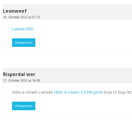
Leonweef
25. Oktober 2022 at 01:13
Lainaa 900
Antworten
Risperdal wer
27. Oktober 2022 at 16:08
retin-a cream canada
retin-a cream 0.05% price
how to buy ret
Antworten