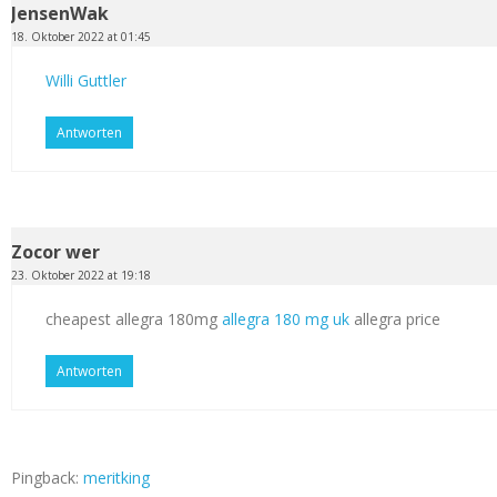
JensenWak
18. Oktober 2022 at 01:45
Willi Guttler
Antworten
Zocor wer
23. Oktober 2022 at 19:18
cheapest allegra 180mg
allegra 180 mg uk
allegra price
Antworten
Pingback:
meritking