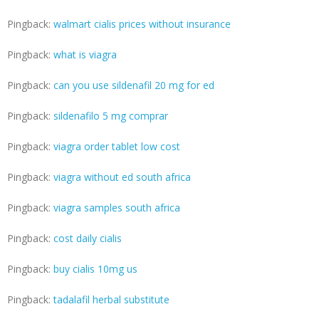
Pingback:
walmart cialis prices without insurance
Pingback:
what is viagra
Pingback:
can you use sildenafil 20 mg for ed
Pingback:
sildenafilo 5 mg comprar
Pingback:
viagra order tablet low cost
Pingback:
viagra without ed south africa
Pingback:
viagra samples south africa
Pingback:
cost daily cialis
Pingback:
buy cialis 10mg us
Pingback:
tadalafil herbal substitute