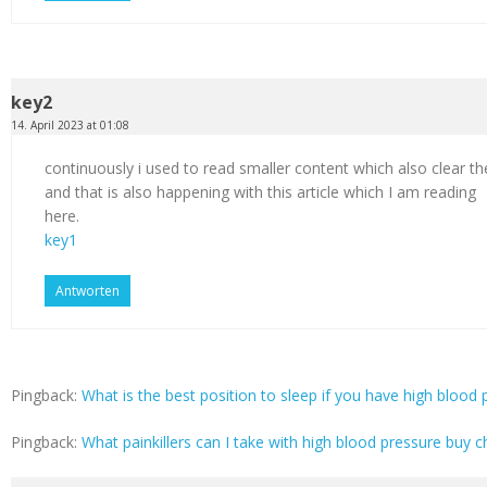
key2
14. April 2023 at 01:08
continuously i used to read smaller content which also clear th
and that is also happening with this article which I am reading
here.
key1
Antworten
Pingback:
What is the best position to sleep if you have high blood p
Pingback:
What painkillers can I take with high blood pressure buy c