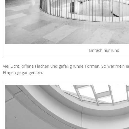
Einfach nur rund
Viel Licht, offene Flächen und gefällig runde Formen. So war mein er
Etagen gegangen bin.