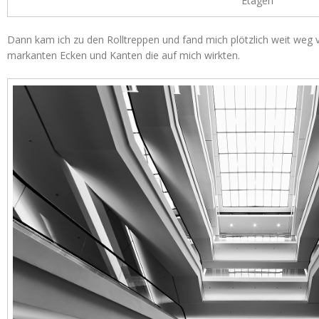
Etagen
Dann kam ich zu den Rolltreppen und fand mich plötzlich weit weg 
markanten Ecken und Kanten die auf mich wirkten.