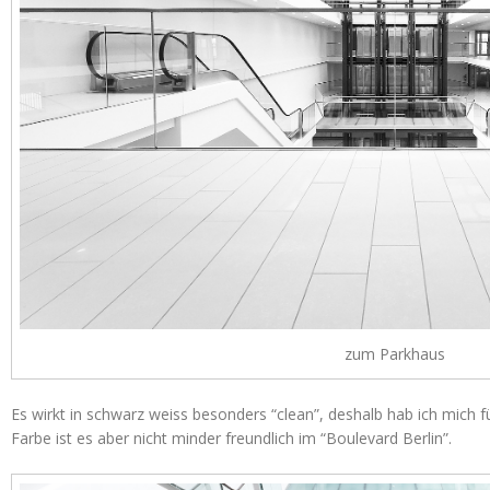
zum Parkhaus
Es wirkt in schwarz weiss besonders “clean”, deshalb hab ich mich f
Farbe ist es aber nicht minder freundlich im “Boulevard Berlin”.