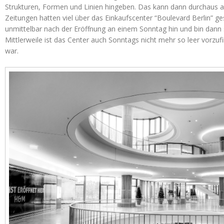
Strukturen, Formen und Linien hingeben. Das kann dann durchaus a
Zeitungen hatten viel über das Einkaufscenter “Boulevard Berlin” ge
unmittelbar nach der Eröffnung an einem Sonntag hin und bin dann 
Mittlerweile ist das Center auch Sonntags nicht mehr so leer vorzu
war.