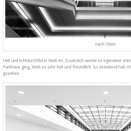
nach Oben
Hell und lichtdurchflutet blieb es. Zusätzlich wurde es irgendwie ste
Parkhaus ging, blieb es sehr hell und freundlich. So einladend hab
gesehen.