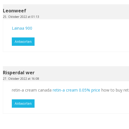
Leonweef
25. Oktober 2022 at 01:13
Lainaa 900
Antworten
Risperdal wer
27. Oktober 2022 at 16:08
retin-a cream canada
retin-a cream 0.05% price
how to buy ret
Antworten