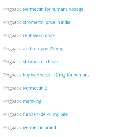
Pingback:
ivermectin for humans dosage
Pingback:
stromectol price in india
Pingback:
cephalexin dose
Pingback:
azithromycin 250mg
Pingback:
stromectol cheap
Pingback:
buy ivermectin 12 mg for humans
Pingback:
ivermectin 2
Pingback:
meritking
Pingback:
furosemide 40 mg pills
Pingback:
ivermectin brand