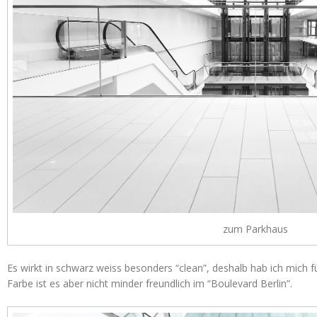
zum Parkhaus
Es wirkt in schwarz weiss besonders “clean”, deshalb hab ich mich f
Farbe ist es aber nicht minder freundlich im “Boulevard Berlin”.