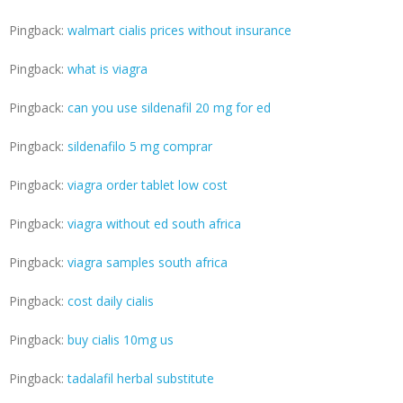
Pingback:
walmart cialis prices without insurance
Pingback:
what is viagra
Pingback:
can you use sildenafil 20 mg for ed
Pingback:
sildenafilo 5 mg comprar
Pingback:
viagra order tablet low cost
Pingback:
viagra without ed south africa
Pingback:
viagra samples south africa
Pingback:
cost daily cialis
Pingback:
buy cialis 10mg us
Pingback:
tadalafil herbal substitute