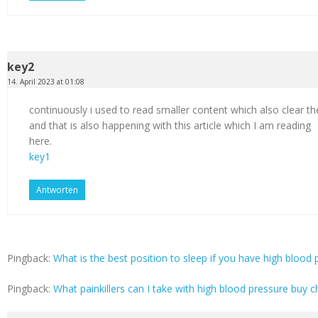
key2
14. April 2023 at 01:08
continuously i used to read smaller content which also clear th
and that is also happening with this article which I am reading
here.
key1
Antworten
Pingback:
What is the best position to sleep if you have high blood p
Pingback:
What painkillers can I take with high blood pressure buy c