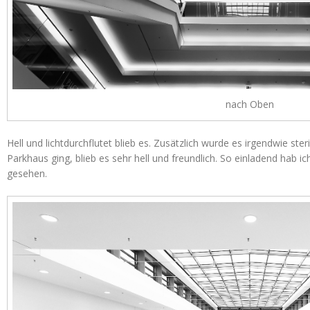
nach Oben
Hell und lichtdurchflutet blieb es. Zusätzlich wurde es irgendwie ste
Parkhaus ging, blieb es sehr hell und freundlich. So einladend hab
gesehen.