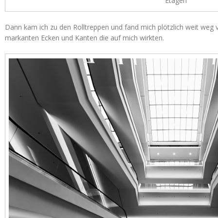
Etagen
Dann kam ich zu den Rolltreppen und fand mich plötzlich weit weg 
markanten Ecken und Kanten die auf mich wirkten.