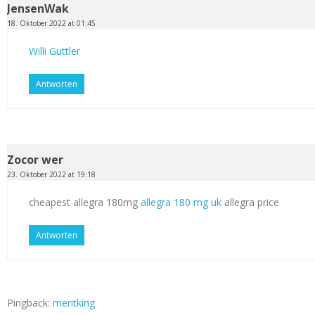
JensenWak
18. Oktober 2022 at 01:45
Willi Guttler
Antworten
Zocor wer
23. Oktober 2022 at 19:18
cheapest allegra 180mg
allegra 180 mg uk
allegra price
Antworten
Pingback:
meritking