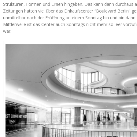
Strukturen, Formen und Linien hingeben. Das kann dann durchaus a
Zeitungen hatten viel über das Einkaufscenter “Boulevard Berlin” ge
unmittelbar nach der Eröffnung an einem Sonntag hin und bin dann 
Mittlerweile ist das Center auch Sonntags nicht mehr so leer vorzu
war.