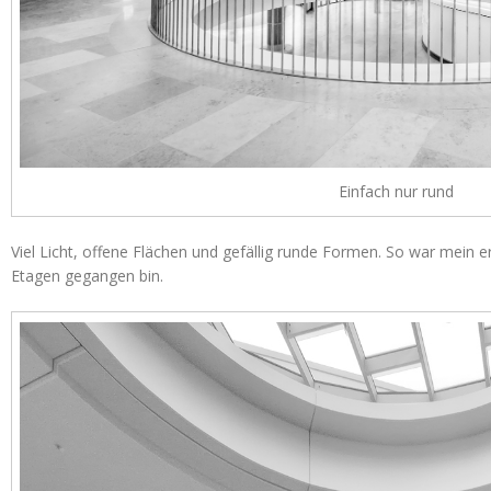
Einfach nur rund
Viel Licht, offene Flächen und gefällig runde Formen. So war mein er
Etagen gegangen bin.