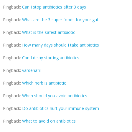
Pingback:
Can I stop antibiotics after 3 days
Pingback:
What are the 3 super foods for your gut
Pingback:
What is the safest antibiotic
Pingback:
How many days should I take antibiotics
Pingback:
Can I delay starting antibiotics
Pingback:
vardenafil
Pingback:
Which herb is antibiotic
Pingback:
When should you avoid antibiotics
Pingback:
Do antibiotics hurt your immune system
Pingback:
What to avoid on antibiotics