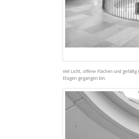
Viel Licht, offene Flächen und gefälli
Etagen gegangen bin.