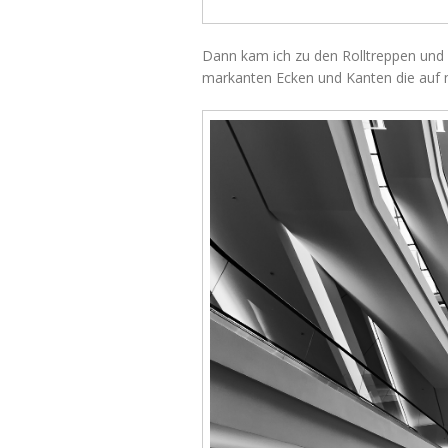
Dann kam ich zu den Rolltreppen und 
markanten Ecken und Kanten die auf m