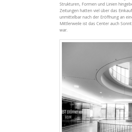
Strukturen, Formen und Linien hingeb
Zeitungen hatten viel über das Einkauf
unmittelbar nach der Eröffnung an ei
Mittlerweile ist das Center auch Sonn
war.