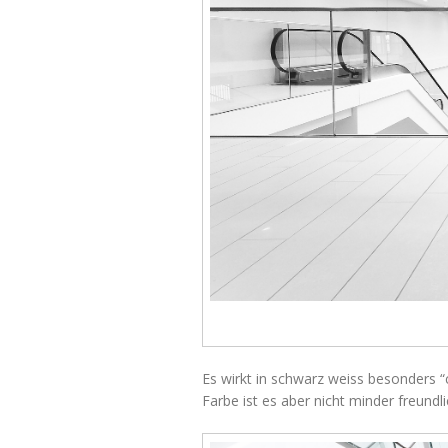
Es wirkt in schwarz weiss besonders “c
Farbe ist es aber nicht minder freundli