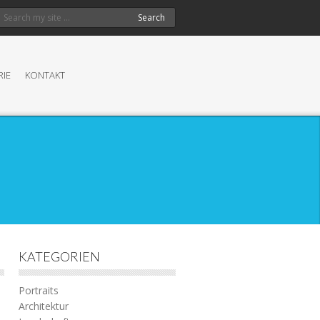
Search
RIE
KONTAKT
KATEGORIEN
Portraits
Architektur