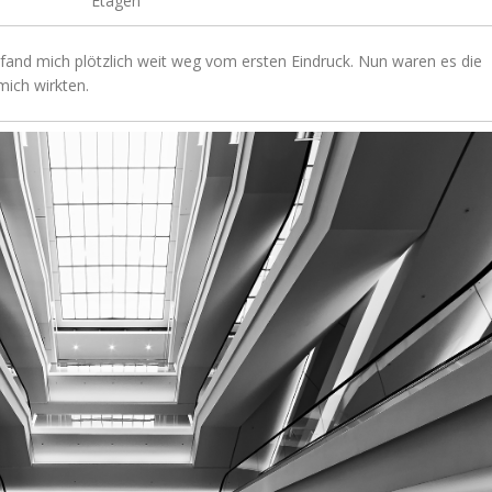
Etagen
fand mich plötzlich weit weg vom ersten Eindruck. Nun waren es die
ich wirkten.