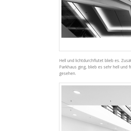
Hell und lichtdurchflutet blieb es. Zu
Parkhaus ging, blieb es sehr hell und
gesehen.