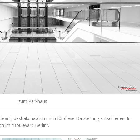
zum Parkhaus
lean”, deshalb hab ich mich für diese Darstellung entschieden. In
ch im “Boulevard Berlin”.