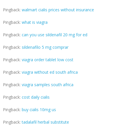
Pingback:
walmart cialis prices without insurance
Pingback:
what is viagra
Pingback:
can you use sildenafil 20 mg for ed
Pingback:
sildenafilo 5 mg comprar
Pingback:
viagra order tablet low cost
Pingback:
viagra without ed south africa
Pingback:
viagra samples south africa
Pingback:
cost daily cialis
Pingback:
buy cialis 10mg us
Pingback:
tadalafil herbal substitute