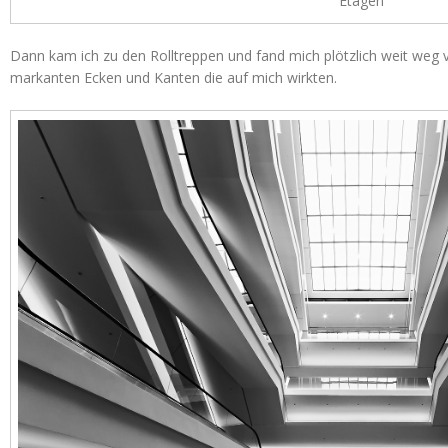
Etagen
Dann kam ich zu den Rolltreppen und fand mich plötzlich weit weg 
markanten Ecken und Kanten die auf mich wirkten.