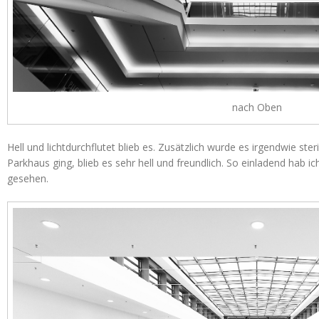
nach Oben
Hell und lichtdurchflutet blieb es. Zusätzlich wurde es irgendwie ste
Parkhaus ging, blieb es sehr hell und freundlich. So einladend hab
gesehen.