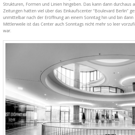
Strukturen, Formen und Linien hingeben. Das kann dann durchaus a
Zeitungen hatten viel über das Einkaufscenter “Boulevard Berlin” ge
unmittelbar nach der Eröffnung an einem Sonntag hin und bin dann 
Mittlerweile ist das Center auch Sonntags nicht mehr so leer vorzu
war.