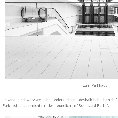
zum Parkhaus
Es wirkt in schwarz weiss besonders “clean”, deshalb hab ich mich f
Farbe ist es aber nicht minder freundlich im “Boulevard Berlin”.