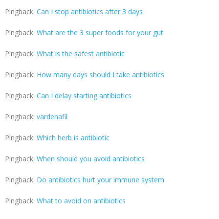
Pingback:
Can I stop antibiotics after 3 days
Pingback:
What are the 3 super foods for your gut
Pingback:
What is the safest antibiotic
Pingback:
How many days should I take antibiotics
Pingback:
Can I delay starting antibiotics
Pingback:
vardenafil
Pingback:
Which herb is antibiotic
Pingback:
When should you avoid antibiotics
Pingback:
Do antibiotics hurt your immune system
Pingback:
What to avoid on antibiotics