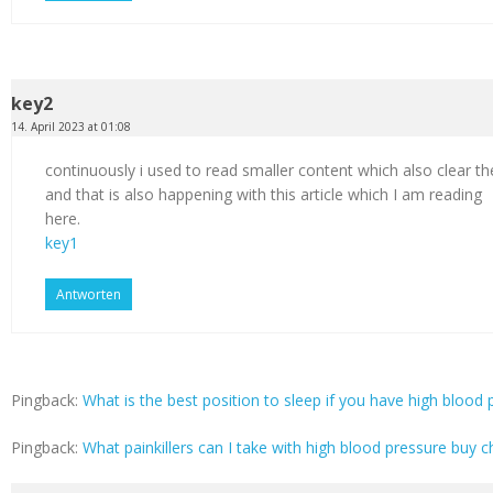
key2
14. April 2023 at 01:08
continuously i used to read smaller content which also clear th
and that is also happening with this article which I am reading
here.
key1
Antworten
Pingback:
What is the best position to sleep if you have high blood p
Pingback:
What painkillers can I take with high blood pressure buy c