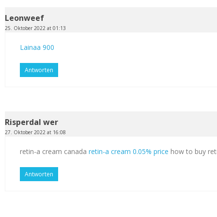
Leonweef
25. Oktober 2022 at 01:13
Lainaa 900
Antworten
Risperdal wer
27. Oktober 2022 at 16:08
retin-a cream canada
retin-a cream 0.05% price
how to buy ret
Antworten