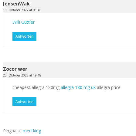
JensenWak
18. Oktober 2022 at 01:45
Willi Guttler
Antworten
Zocor wer
23. Oktober 2022 at 19:18
cheapest allegra 180mg
allegra 180 mg uk
allegra price
Antworten
Pingback:
meritking