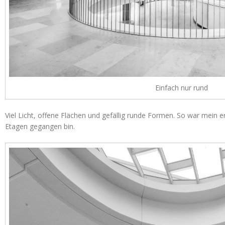
Einfach nur rund
Viel Licht, offene Flächen und gefällig runde Formen. So war mein er
Etagen gegangen bin.