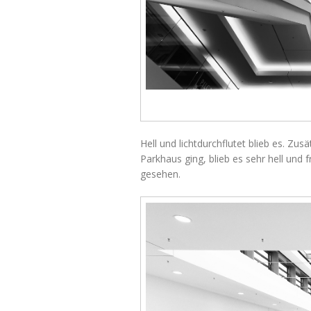
Hell und lichtdurchflutet blieb es. Zu
Parkhaus ging, blieb es sehr hell und
gesehen.