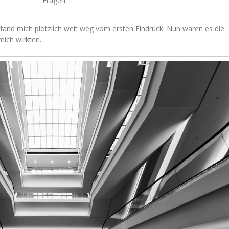
Etagen
fand mich plötzlich weit weg vom ersten Eindruck. Nun waren es die
ich wirkten.