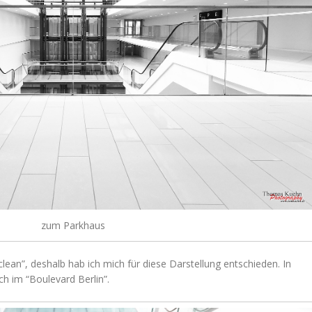
zum Parkhaus
lean”, deshalb hab ich mich für diese Darstellung entschieden. In
ch im “Boulevard Berlin”.