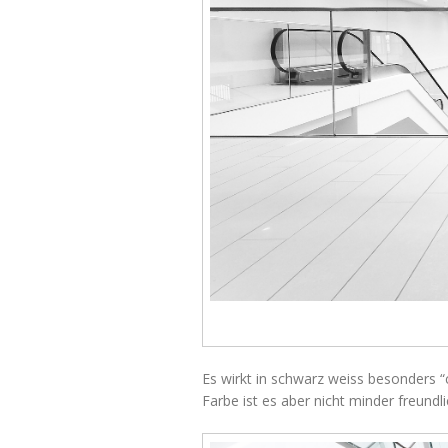
Es wirkt in schwarz weiss besonders “c
Farbe ist es aber nicht minder freundli