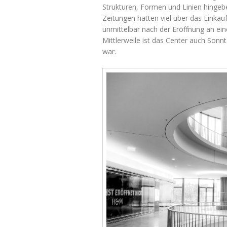
Strukturen, Formen und Linien hingeb
Zeitungen hatten viel über das Einkauf
unmittelbar nach der Eröffnung an ei
Mittlerweile ist das Center auch Sonn
war.