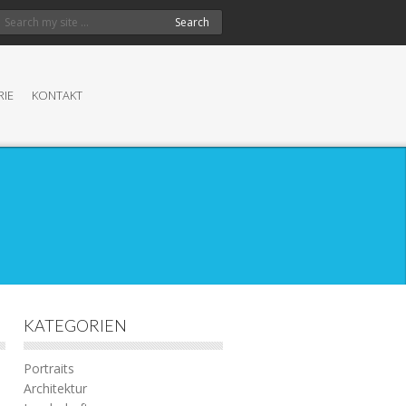
Search
RIE
KONTAKT
KATEGORIEN
Portraits
Architektur