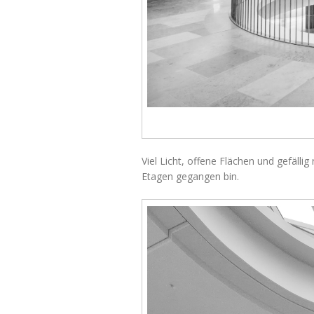
Viel Licht, offene Flächen und gefälli
Etagen gegangen bin.