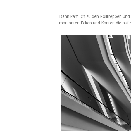
Dann kam ich zu den Rolltreppen und 
markanten Ecken und Kanten die auf m