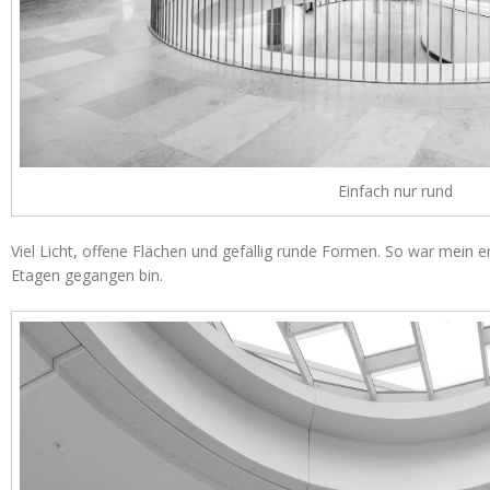
Einfach nur rund
Viel Licht, offene Flächen und gefällig runde Formen. So war mein er
Etagen gegangen bin.