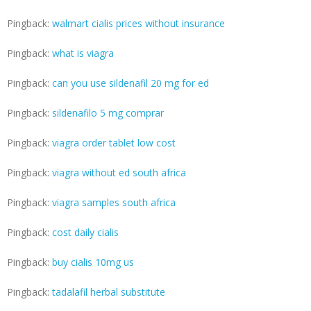
Pingback:
walmart cialis prices without insurance
Pingback:
what is viagra
Pingback:
can you use sildenafil 20 mg for ed
Pingback:
sildenafilo 5 mg comprar
Pingback:
viagra order tablet low cost
Pingback:
viagra without ed south africa
Pingback:
viagra samples south africa
Pingback:
cost daily cialis
Pingback:
buy cialis 10mg us
Pingback:
tadalafil herbal substitute