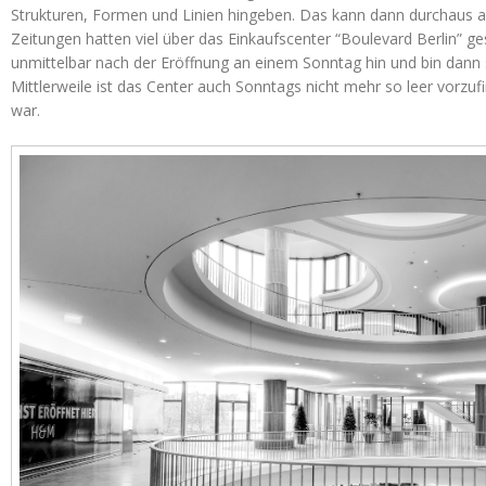
Strukturen, Formen und Linien hingeben. Das kann dann durchaus a
Zeitungen hatten viel über das Einkaufscenter “Boulevard Berlin” ge
unmittelbar nach der Eröffnung an einem Sonntag hin und bin dann 
Mittlerweile ist das Center auch Sonntags nicht mehr so leer vorzu
war.