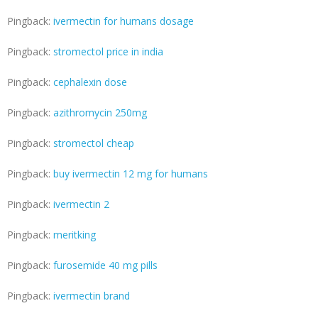
Pingback:
ivermectin for humans dosage
Pingback:
stromectol price in india
Pingback:
cephalexin dose
Pingback:
azithromycin 250mg
Pingback:
stromectol cheap
Pingback:
buy ivermectin 12 mg for humans
Pingback:
ivermectin 2
Pingback:
meritking
Pingback:
furosemide 40 mg pills
Pingback:
ivermectin brand