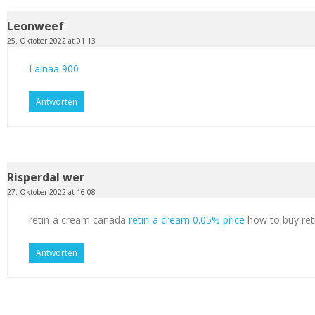
Leonweef
25. Oktober 2022 at 01:13
Lainaa 900
Antworten
Risperdal wer
27. Oktober 2022 at 16:08
retin-a cream canada
retin-a cream 0.05% price
how to buy ret
Antworten