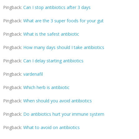
Pingback:
Can I stop antibiotics after 3 days
Pingback:
What are the 3 super foods for your gut
Pingback:
What is the safest antibiotic
Pingback:
How many days should I take antibiotics
Pingback:
Can I delay starting antibiotics
Pingback:
vardenafil
Pingback:
Which herb is antibiotic
Pingback:
When should you avoid antibiotics
Pingback:
Do antibiotics hurt your immune system
Pingback:
What to avoid on antibiotics