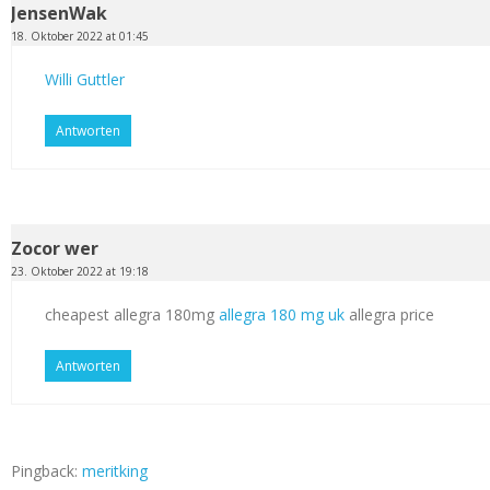
JensenWak
18. Oktober 2022 at 01:45
Willi Guttler
Antworten
Zocor wer
23. Oktober 2022 at 19:18
cheapest allegra 180mg
allegra 180 mg uk
allegra price
Antworten
Pingback:
meritking