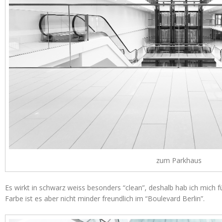
zum Parkhaus
Es wirkt in schwarz weiss besonders “clean”, deshalb hab ich mich f
Farbe ist es aber nicht minder freundlich im “Boulevard Berlin”.