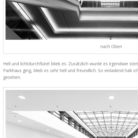
nach Oben
Hell und lichtdurchflutet blieb es. Zusätzlich wurde es irgendwie ste
Parkhaus ging, blieb es sehr hell und freundlich. So einladend hab
gesehen.