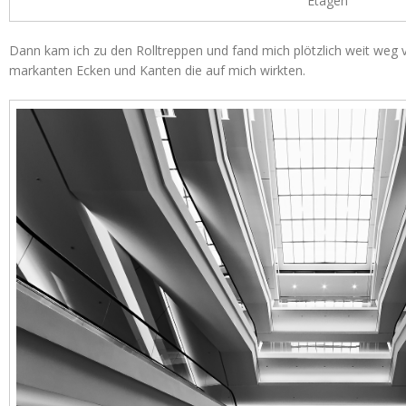
Etagen
Dann kam ich zu den Rolltreppen und fand mich plötzlich weit weg 
markanten Ecken und Kanten die auf mich wirkten.