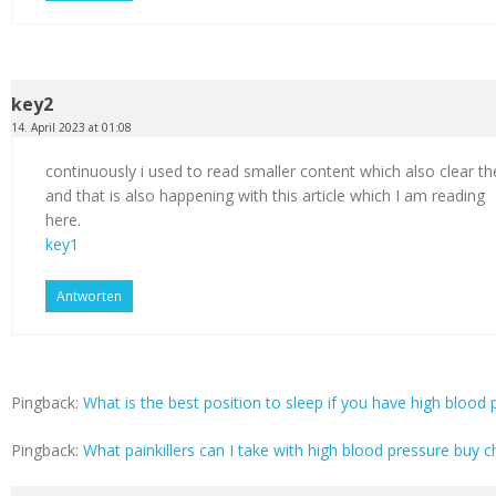
key2
14. April 2023 at 01:08
continuously i used to read smaller content which also clear th
and that is also happening with this article which I am reading
here.
key1
Antworten
Pingback:
What is the best position to sleep if you have high blood p
Pingback:
What painkillers can I take with high blood pressure buy c