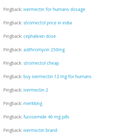
Pingback:
ivermectin for humans dosage
Pingback:
stromectol price in india
Pingback:
cephalexin dose
Pingback:
azithromycin 250mg
Pingback:
stromectol cheap
Pingback:
buy ivermectin 12 mg for humans
Pingback:
ivermectin 2
Pingback:
meritking
Pingback:
furosemide 40 mg pills
Pingback:
ivermectin brand