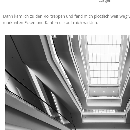
Etagen
Dann kam ich zu den Rolltreppen und fand mich plötzlich weit weg 
markanten Ecken und Kanten die auf mich wirkten.