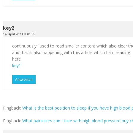
key2
14. April 2023 at 01:08
continuously i used to read smaller content which also clear th
and that is also happening with this article which I am reading
here.
key1
Antworten
Pingback:
What is the best position to sleep if you have high blood p
Pingback:
What painkillers can I take with high blood pressure buy c