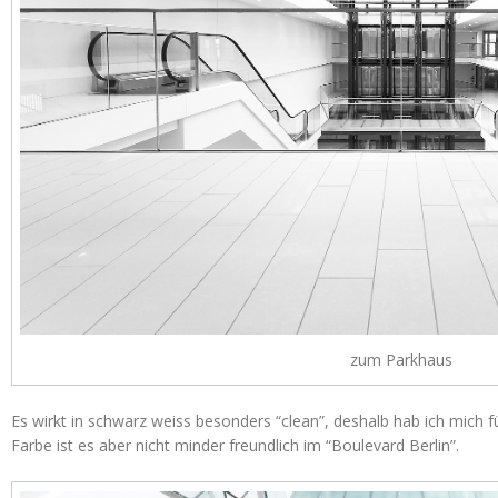
zum Parkhaus
Es wirkt in schwarz weiss besonders “clean”, deshalb hab ich mich f
Farbe ist es aber nicht minder freundlich im “Boulevard Berlin”.