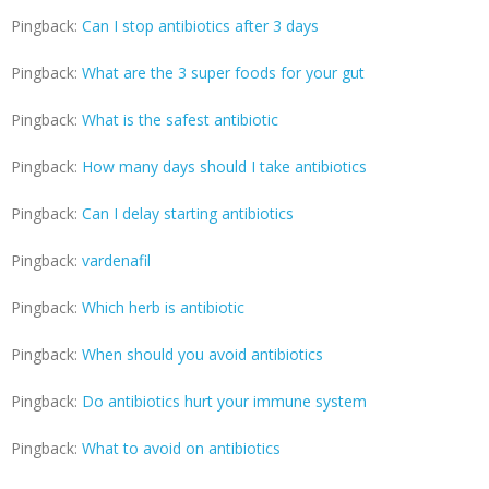
Pingback:
Can I stop antibiotics after 3 days
Pingback:
What are the 3 super foods for your gut
Pingback:
What is the safest antibiotic
Pingback:
How many days should I take antibiotics
Pingback:
Can I delay starting antibiotics
Pingback:
vardenafil
Pingback:
Which herb is antibiotic
Pingback:
When should you avoid antibiotics
Pingback:
Do antibiotics hurt your immune system
Pingback:
What to avoid on antibiotics