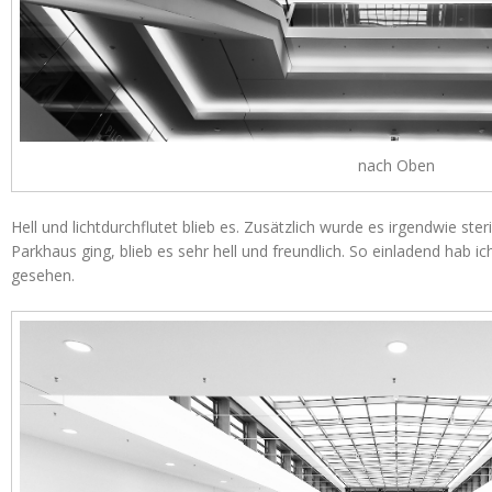
nach Oben
Hell und lichtdurchflutet blieb es. Zusätzlich wurde es irgendwie ste
Parkhaus ging, blieb es sehr hell und freundlich. So einladend hab
gesehen.