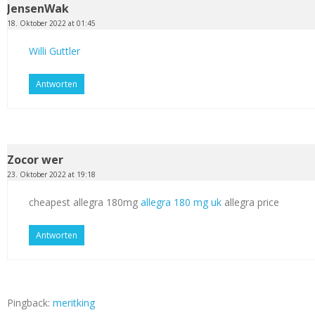
JensenWak
18. Oktober 2022 at 01:45
Willi Guttler
Antworten
Zocor wer
23. Oktober 2022 at 19:18
cheapest allegra 180mg
allegra 180 mg uk
allegra price
Antworten
Pingback:
meritking