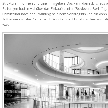
Strukturen, Formen und Linien hingeben. Das kann dann durchaus a
Zeitungen hatten viel über das Einkaufscenter “Boulevard Berlin” ge
unmittelbar nach der Eröffnung an einem Sonntag hin und bin dann 
Mittlerweile ist das Center auch Sonntags nicht mehr so leer vorzu
war.