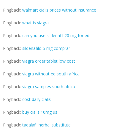
Pingback:
walmart cialis prices without insurance
Pingback:
what is viagra
Pingback:
can you use sildenafil 20 mg for ed
Pingback:
sildenafilo 5 mg comprar
Pingback:
viagra order tablet low cost
Pingback:
viagra without ed south africa
Pingback:
viagra samples south africa
Pingback:
cost daily cialis
Pingback:
buy cialis 10mg us
Pingback:
tadalafil herbal substitute