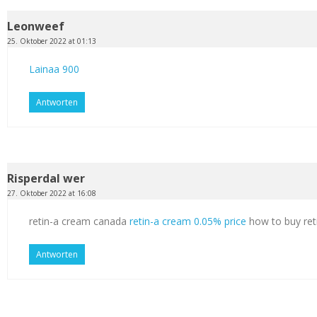
Leonweef
25. Oktober 2022 at 01:13
Lainaa 900
Antworten
Risperdal wer
27. Oktober 2022 at 16:08
retin-a cream canada
retin-a cream 0.05% price
how to buy ret
Antworten