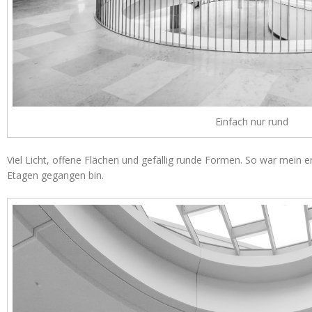
Einfach nur rund
Viel Licht, offene Flächen und gefällig runde Formen. So war mein er
Etagen gegangen bin.