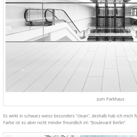
zum Parkhaus
Es wirkt in schwarz weiss besonders “clean”, deshalb hab ich mich f
Farbe ist es aber nicht minder freundlich im “Boulevard Berlin”.