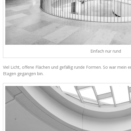
Einfach nur rund
Viel Licht, offene Flächen und gefällig runde Formen. So war mein er
Etagen gegangen bin.