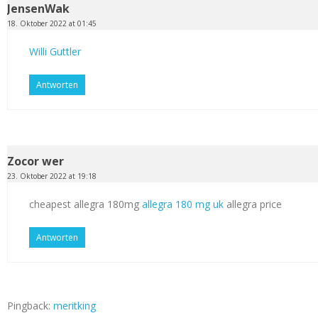
JensenWak
18. Oktober 2022 at 01:45
Willi Guttler
Antworten
Zocor wer
23. Oktober 2022 at 19:18
cheapest allegra 180mg
allegra 180 mg uk
allegra price
Antworten
Pingback:
meritking