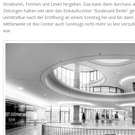
Strukturen, Formen und Linien hingeben. Das kann dann durchaus a
Zeitungen hatten viel über das Einkaufscenter “Boulevard Berlin” ge
unmittelbar nach der Eröffnung an einem Sonntag hin und bin dann 
Mittlerweile ist das Center auch Sonntags nicht mehr so leer vorzu
war.