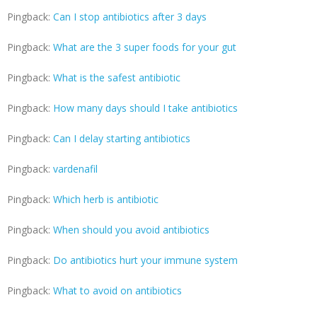
Pingback:
Can I stop antibiotics after 3 days
Pingback:
What are the 3 super foods for your gut
Pingback:
What is the safest antibiotic
Pingback:
How many days should I take antibiotics
Pingback:
Can I delay starting antibiotics
Pingback:
vardenafil
Pingback:
Which herb is antibiotic
Pingback:
When should you avoid antibiotics
Pingback:
Do antibiotics hurt your immune system
Pingback:
What to avoid on antibiotics