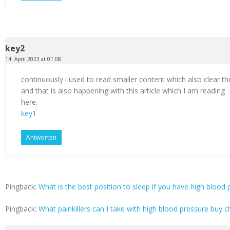
key2
14. April 2023 at 01:08
continuously i used to read smaller content which also clear th
and that is also happening with this article which I am reading
here.
key1
Antworten
Pingback:
What is the best position to sleep if you have high blood p
Pingback:
What painkillers can I take with high blood pressure buy c