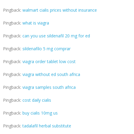
Pingback:
walmart cialis prices without insurance
Pingback:
what is viagra
Pingback:
can you use sildenafil 20 mg for ed
Pingback:
sildenafilo 5 mg comprar
Pingback:
viagra order tablet low cost
Pingback:
viagra without ed south africa
Pingback:
viagra samples south africa
Pingback:
cost daily cialis
Pingback:
buy cialis 10mg us
Pingback:
tadalafil herbal substitute