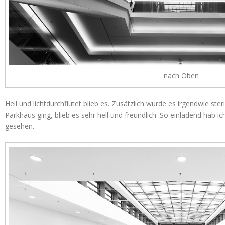
nach Oben
Hell und lichtdurchflutet blieb es. Zusätzlich wurde es irgendwie ste
Parkhaus ging, blieb es sehr hell und freundlich. So einladend hab
gesehen.