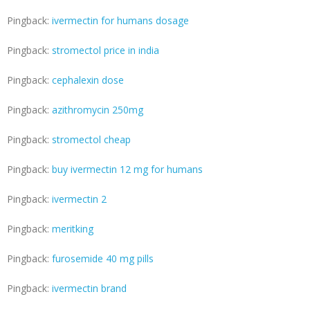
Pingback:
ivermectin for humans dosage
Pingback:
stromectol price in india
Pingback:
cephalexin dose
Pingback:
azithromycin 250mg
Pingback:
stromectol cheap
Pingback:
buy ivermectin 12 mg for humans
Pingback:
ivermectin 2
Pingback:
meritking
Pingback:
furosemide 40 mg pills
Pingback:
ivermectin brand