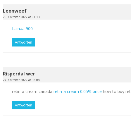
Leonweef
25. Oktober 2022 at 01:13
Lainaa 900
Antworten
Risperdal wer
27. Oktober 2022 at 16:08
retin-a cream canada
retin-a cream 0.05% price
how to buy ret
Antworten