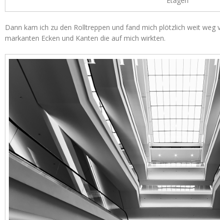
Etagen
Dann kam ich zu den Rolltreppen und fand mich plötzlich weit weg 
markanten Ecken und Kanten die auf mich wirkten.