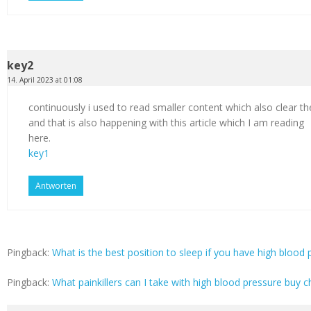
key2
14. April 2023 at 01:08
continuously i used to read smaller content which also clear th
and that is also happening with this article which I am reading
here.
key1
Antworten
Pingback:
What is the best position to sleep if you have high blood p
Pingback:
What painkillers can I take with high blood pressure buy c