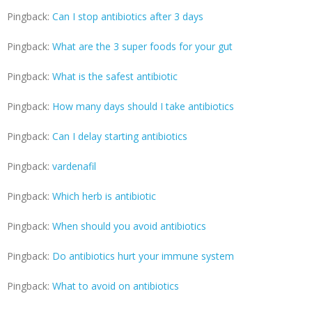
Pingback:
Can I stop antibiotics after 3 days
Pingback:
What are the 3 super foods for your gut
Pingback:
What is the safest antibiotic
Pingback:
How many days should I take antibiotics
Pingback:
Can I delay starting antibiotics
Pingback:
vardenafil
Pingback:
Which herb is antibiotic
Pingback:
When should you avoid antibiotics
Pingback:
Do antibiotics hurt your immune system
Pingback:
What to avoid on antibiotics