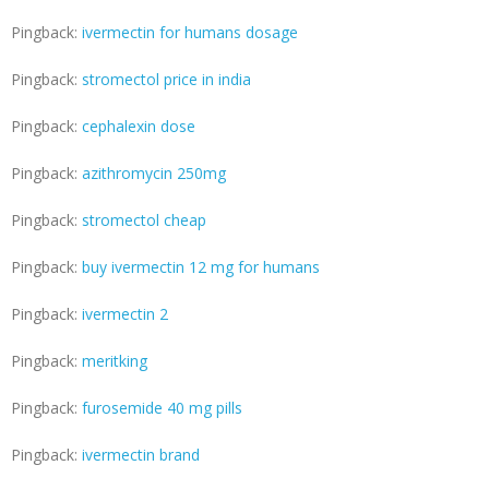
Pingback:
ivermectin for humans dosage
Pingback:
stromectol price in india
Pingback:
cephalexin dose
Pingback:
azithromycin 250mg
Pingback:
stromectol cheap
Pingback:
buy ivermectin 12 mg for humans
Pingback:
ivermectin 2
Pingback:
meritking
Pingback:
furosemide 40 mg pills
Pingback:
ivermectin brand