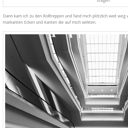
Etagen
Dann kam ich zu den Rolltreppen und fand mich plötzlich weit weg 
markanten Ecken und Kanten die auf mich wirkten.