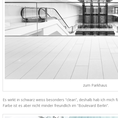
zum Parkhaus
Es wirkt in schwarz weiss besonders “clean”, deshalb hab ich mich f
Farbe ist es aber nicht minder freundlich im “Boulevard Berlin”.