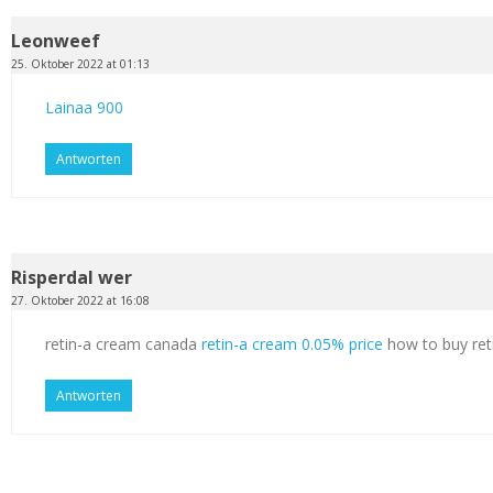
Leonweef
25. Oktober 2022 at 01:13
Lainaa 900
Antworten
Risperdal wer
27. Oktober 2022 at 16:08
retin-a cream canada
retin-a cream 0.05% price
how to buy ret
Antworten