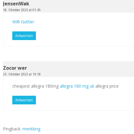
JensenWak
18. Oktober 2022 at 01:45
Willi Guttler
Antworten
Zocor wer
23. Oktober 2022 at 19:18
cheapest allegra 180mg
allegra 180 mg uk
allegra price
Antworten
Pingback:
meritking