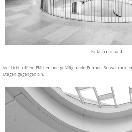
Einfach nur rund
Viel Licht, offene Flächen und gefällig runde Formen. So war mein er
Etagen gegangen bin.