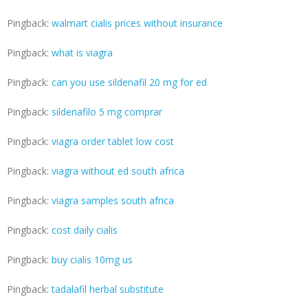
Pingback:
walmart cialis prices without insurance
Pingback:
what is viagra
Pingback:
can you use sildenafil 20 mg for ed
Pingback:
sildenafilo 5 mg comprar
Pingback:
viagra order tablet low cost
Pingback:
viagra without ed south africa
Pingback:
viagra samples south africa
Pingback:
cost daily cialis
Pingback:
buy cialis 10mg us
Pingback:
tadalafil herbal substitute