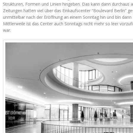
Strukturen, Formen und Linien hingeben. Das kann dann durchaus a
Zeitungen hatten viel über das Einkaufscenter “Boulevard Berlin” ge
unmittelbar nach der Eröffnung an einem Sonntag hin und bin dann 
Mittlerweile ist das Center auch Sonntags nicht mehr so leer vorzu
war.