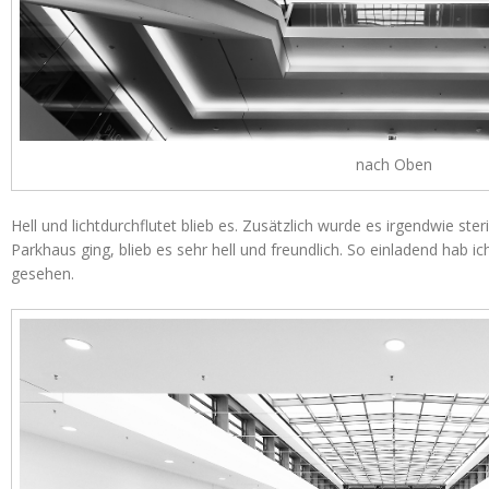
nach Oben
Hell und lichtdurchflutet blieb es. Zusätzlich wurde es irgendwie ste
Parkhaus ging, blieb es sehr hell und freundlich. So einladend hab
gesehen.