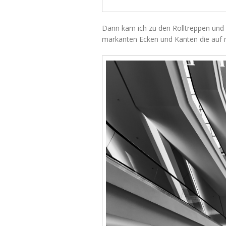
Dann kam ich zu den Rolltreppen und 
markanten Ecken und Kanten die auf m