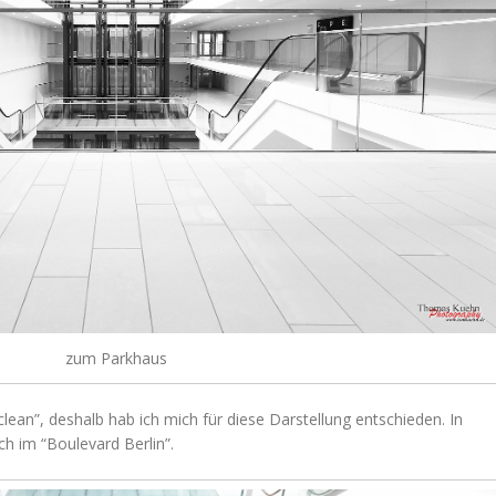
zum Parkhaus
lean”, deshalb hab ich mich für diese Darstellung entschieden. In
ch im “Boulevard Berlin”.