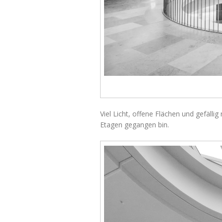
Viel Licht, offene Flächen und gefälli
Etagen gegangen bin.