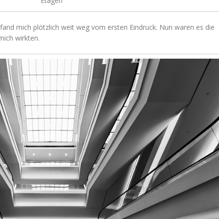
Etagen
fand mich plötzlich weit weg vom ersten Eindruck. Nun waren es die
ich wirkten.