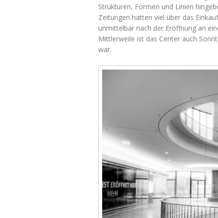
Strukturen, Formen und Linien hingeb
Zeitungen hatten viel über das Einkauf
unmittelbar nach der Eröffnung an ei
Mittlerweile ist das Center auch Sonn
war.