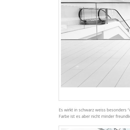
Es wirkt in schwarz weiss besonders “c
Farbe ist es aber nicht minder freundli