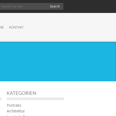
Search
RIE
KONTAKT
KATEGORIEN
Portraits
Architektur