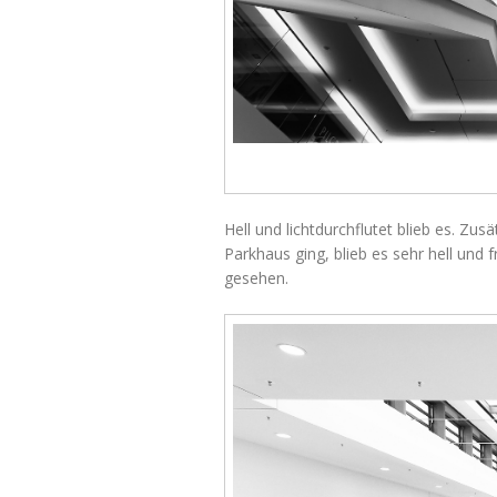
Hell und lichtdurchflutet blieb es. Zu
Parkhaus ging, blieb es sehr hell und
gesehen.