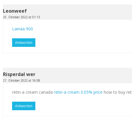
Leonweef
25. Oktober 2022 at 01:13
Lainaa 900
Antworten
Risperdal wer
27. Oktober 2022 at 16:08
retin-a cream canada
retin-a cream 0.05% price
how to buy ret
Antworten