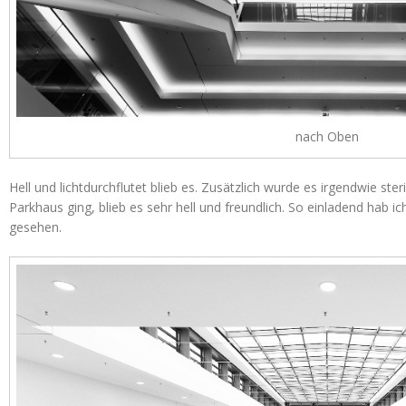
nach Oben
Hell und lichtdurchflutet blieb es. Zusätzlich wurde es irgendwie ste
Parkhaus ging, blieb es sehr hell und freundlich. So einladend hab
gesehen.