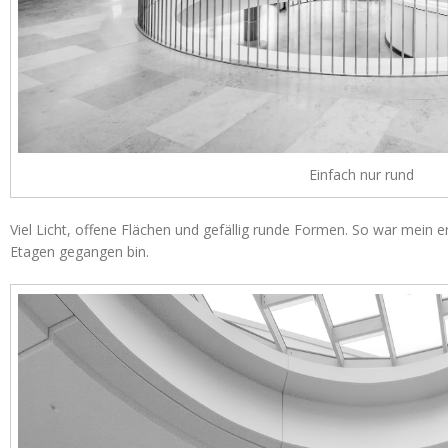
Einfach nur rund
Viel Licht, offene Flächen und gefällig runde Formen. So war mein er
Etagen gegangen bin.