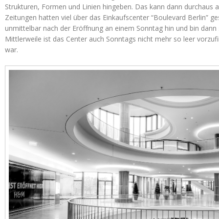
Strukturen, Formen und Linien hingeben. Das kann dann durchaus a
Zeitungen hatten viel über das Einkaufscenter “Boulevard Berlin” ge
unmittelbar nach der Eröffnung an einem Sonntag hin und bin dann 
Mittlerweile ist das Center auch Sonntags nicht mehr so leer vorzu
war.