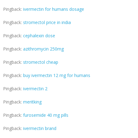
Pingback:
ivermectin for humans dosage
Pingback:
stromectol price in india
Pingback:
cephalexin dose
Pingback:
azithromycin 250mg
Pingback:
stromectol cheap
Pingback:
buy ivermectin 12 mg for humans
Pingback:
ivermectin 2
Pingback:
meritking
Pingback:
furosemide 40 mg pills
Pingback:
ivermectin brand