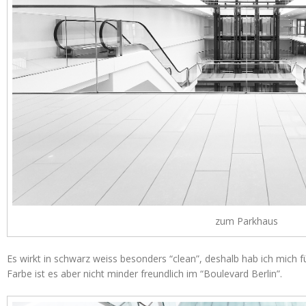
zum Parkhaus
Es wirkt in schwarz weiss besonders “clean”, deshalb hab ich mich f
Farbe ist es aber nicht minder freundlich im “Boulevard Berlin”.