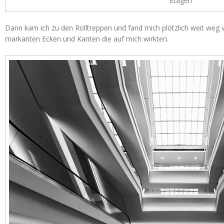
Etagen
Dann kam ich zu den Rolltreppen und fand mich plötzlich weit weg 
markanten Ecken und Kanten die auf mich wirkten.