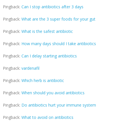
Pingback:
Can I stop antibiotics after 3 days
Pingback:
What are the 3 super foods for your gut
Pingback:
What is the safest antibiotic
Pingback:
How many days should I take antibiotics
Pingback:
Can I delay starting antibiotics
Pingback:
vardenafil
Pingback:
Which herb is antibiotic
Pingback:
When should you avoid antibiotics
Pingback:
Do antibiotics hurt your immune system
Pingback:
What to avoid on antibiotics