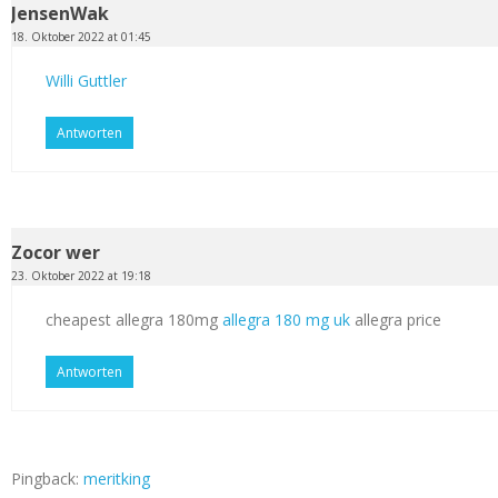
JensenWak
18. Oktober 2022 at 01:45
Willi Guttler
Antworten
Zocor wer
23. Oktober 2022 at 19:18
cheapest allegra 180mg
allegra 180 mg uk
allegra price
Antworten
Pingback:
meritking