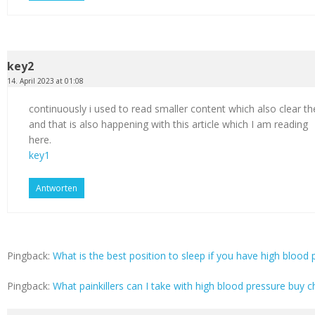
key2
14. April 2023 at 01:08
continuously i used to read smaller content which also clear th
and that is also happening with this article which I am reading
here.
key1
Antworten
Pingback:
What is the best position to sleep if you have high blood p
Pingback:
What painkillers can I take with high blood pressure buy c