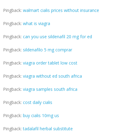
Pingback:
walmart cialis prices without insurance
Pingback:
what is viagra
Pingback:
can you use sildenafil 20 mg for ed
Pingback:
sildenafilo 5 mg comprar
Pingback:
viagra order tablet low cost
Pingback:
viagra without ed south africa
Pingback:
viagra samples south africa
Pingback:
cost daily cialis
Pingback:
buy cialis 10mg us
Pingback:
tadalafil herbal substitute