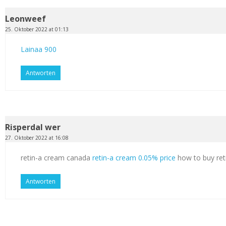
Leonweef
25. Oktober 2022 at 01:13
Lainaa 900
Antworten
Risperdal wer
27. Oktober 2022 at 16:08
retin-a cream canada
retin-a cream 0.05% price
how to buy ret
Antworten