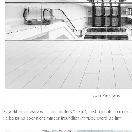
zum Parkhaus
Es wirkt in schwarz weiss besonders “clean”, deshalb hab ich mich f
Farbe ist es aber nicht minder freundlich im “Boulevard Berlin”.