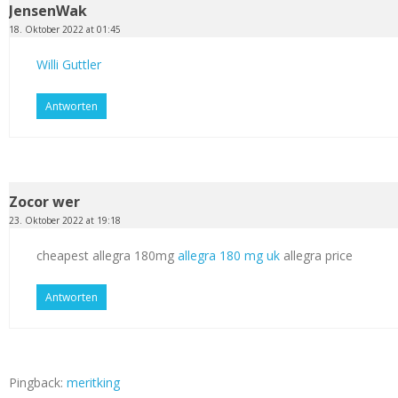
JensenWak
18. Oktober 2022 at 01:45
Willi Guttler
Antworten
Zocor wer
23. Oktober 2022 at 19:18
cheapest allegra 180mg
allegra 180 mg uk
allegra price
Antworten
Pingback:
meritking