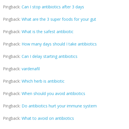
Pingback:
Can I stop antibiotics after 3 days
Pingback:
What are the 3 super foods for your gut
Pingback:
What is the safest antibiotic
Pingback:
How many days should I take antibiotics
Pingback:
Can I delay starting antibiotics
Pingback:
vardenafil
Pingback:
Which herb is antibiotic
Pingback:
When should you avoid antibiotics
Pingback:
Do antibiotics hurt your immune system
Pingback:
What to avoid on antibiotics