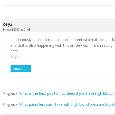
key2
14. April 2023 at 01:08
continuously i used to read smaller content which also clear th
and that is also happening with this article which I am reading
here.
key1
Antworten
Pingback:
What is the best position to sleep if you have high blood p
Pingback:
What painkillers can I take with high blood pressure buy c