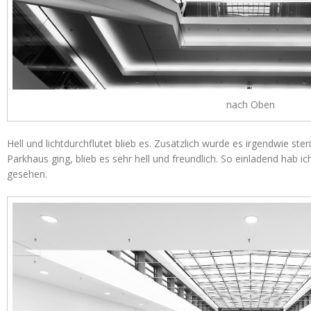
nach Oben
Hell und lichtdurchflutet blieb es. Zusätzlich wurde es irgendwie ste
Parkhaus ging, blieb es sehr hell und freundlich. So einladend hab
gesehen.