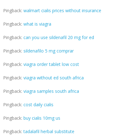
Pingback:
walmart cialis prices without insurance
Pingback:
what is viagra
Pingback:
can you use sildenafil 20 mg for ed
Pingback:
sildenafilo 5 mg comprar
Pingback:
viagra order tablet low cost
Pingback:
viagra without ed south africa
Pingback:
viagra samples south africa
Pingback:
cost daily cialis
Pingback:
buy cialis 10mg us
Pingback:
tadalafil herbal substitute