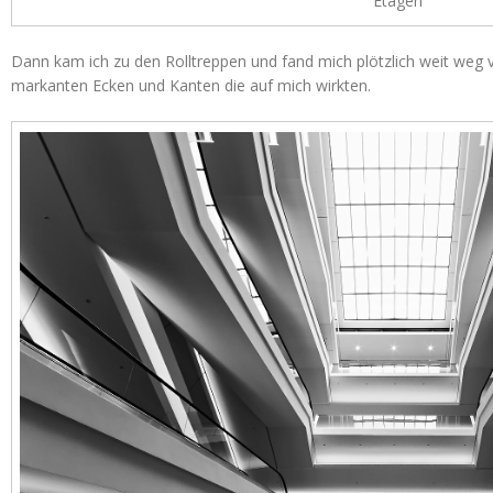
Etagen
Dann kam ich zu den Rolltreppen und fand mich plötzlich weit weg 
markanten Ecken und Kanten die auf mich wirkten.