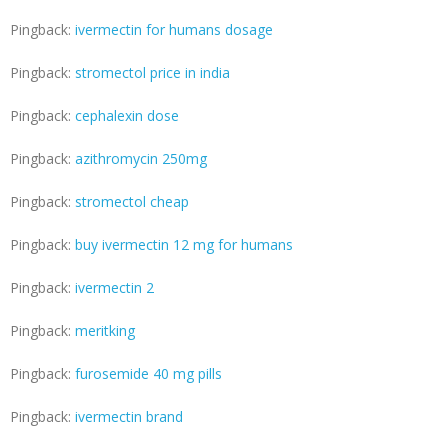
Pingback:
ivermectin for humans dosage
Pingback:
stromectol price in india
Pingback:
cephalexin dose
Pingback:
azithromycin 250mg
Pingback:
stromectol cheap
Pingback:
buy ivermectin 12 mg for humans
Pingback:
ivermectin 2
Pingback:
meritking
Pingback:
furosemide 40 mg pills
Pingback:
ivermectin brand