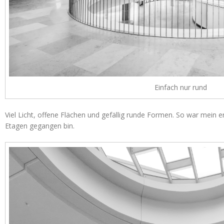
Einfach nur rund
Viel Licht, offene Flächen und gefällig runde Formen. So war mein er
Etagen gegangen bin.