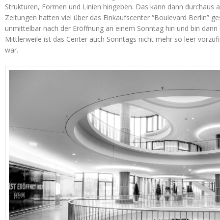
Strukturen, Formen und Linien hingeben. Das kann dann durchaus a
Zeitungen hatten viel über das Einkaufscenter “Boulevard Berlin” ge
unmittelbar nach der Eröffnung an einem Sonntag hin und bin dann 
Mittlerweile ist das Center auch Sonntags nicht mehr so leer vorzu
war.