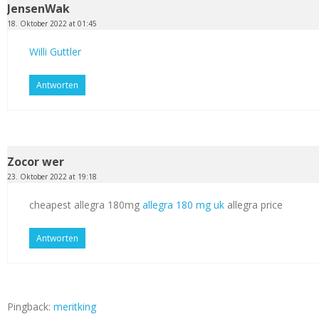
JensenWak
18. Oktober 2022 at 01:45
Willi Guttler
Antworten
Zocor wer
23. Oktober 2022 at 19:18
cheapest allegra 180mg
allegra 180 mg uk
allegra price
Antworten
Pingback:
meritking