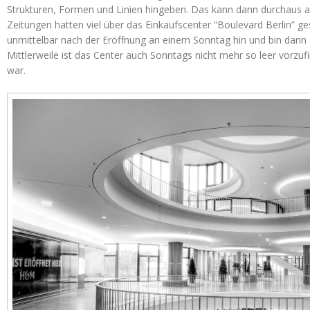
Strukturen, Formen und Linien hingeben. Das kann dann durchaus a
Zeitungen hatten viel über das Einkaufscenter “Boulevard Berlin” ge
unmittelbar nach der Eröffnung an einem Sonntag hin und bin dann 
Mittlerweile ist das Center auch Sonntags nicht mehr so leer vorzu
war.