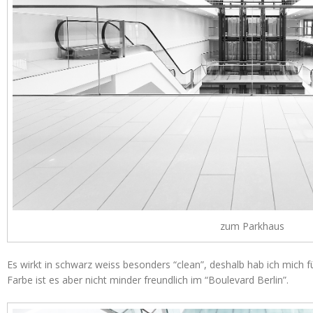
zum Parkhaus
Es wirkt in schwarz weiss besonders “clean”, deshalb hab ich mich f
Farbe ist es aber nicht minder freundlich im “Boulevard Berlin”.