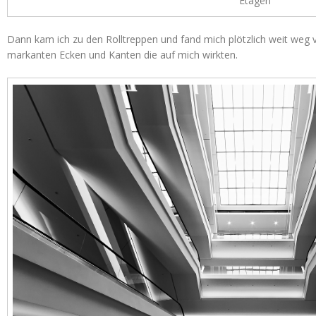
Etagen
Dann kam ich zu den Rolltreppen und fand mich plötzlich weit weg 
markanten Ecken und Kanten die auf mich wirkten.