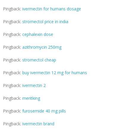
Pingback:
ivermectin for humans dosage
Pingback:
stromectol price in india
Pingback:
cephalexin dose
Pingback:
azithromycin 250mg
Pingback:
stromectol cheap
Pingback:
buy ivermectin 12 mg for humans
Pingback:
ivermectin 2
Pingback:
meritking
Pingback:
furosemide 40 mg pills
Pingback:
ivermectin brand