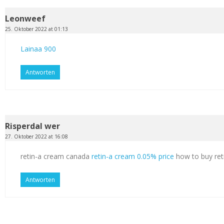
Leonweef
25. Oktober 2022 at 01:13
Lainaa 900
Antworten
Risperdal wer
27. Oktober 2022 at 16:08
retin-a cream canada
retin-a cream 0.05% price
how to buy ret
Antworten