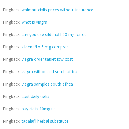
Pingback:
walmart cialis prices without insurance
Pingback:
what is viagra
Pingback:
can you use sildenafil 20 mg for ed
Pingback:
sildenafilo 5 mg comprar
Pingback:
viagra order tablet low cost
Pingback:
viagra without ed south africa
Pingback:
viagra samples south africa
Pingback:
cost daily cialis
Pingback:
buy cialis 10mg us
Pingback:
tadalafil herbal substitute