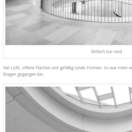
Einfach nur rund
Viel Licht, offene Flächen und gefällig runde Formen. So war mein er
Etagen gegangen bin.