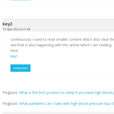
key2
14. April 2023 at 01:08
continuously i used to read smaller content which also clear th
and that is also happening with this article which I am reading
here.
key1
Antworten
Pingback:
What is the best position to sleep if you have high blood p
Pingback:
What painkillers can I take with high blood pressure buy c