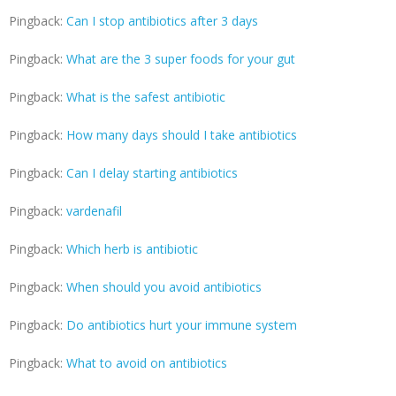
Pingback:
Can I stop antibiotics after 3 days
Pingback:
What are the 3 super foods for your gut
Pingback:
What is the safest antibiotic
Pingback:
How many days should I take antibiotics
Pingback:
Can I delay starting antibiotics
Pingback:
vardenafil
Pingback:
Which herb is antibiotic
Pingback:
When should you avoid antibiotics
Pingback:
Do antibiotics hurt your immune system
Pingback:
What to avoid on antibiotics