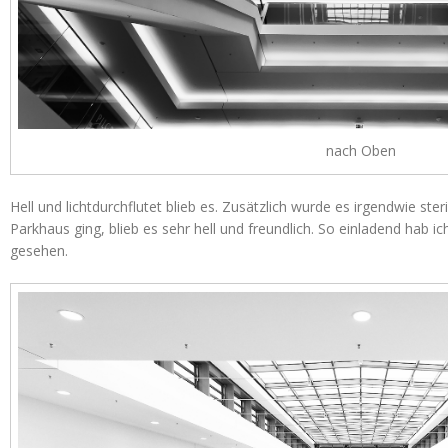
nach Oben
Hell und lichtdurchflutet blieb es. Zusätzlich wurde es irgendwie ste
Parkhaus ging, blieb es sehr hell und freundlich. So einladend hab
gesehen.