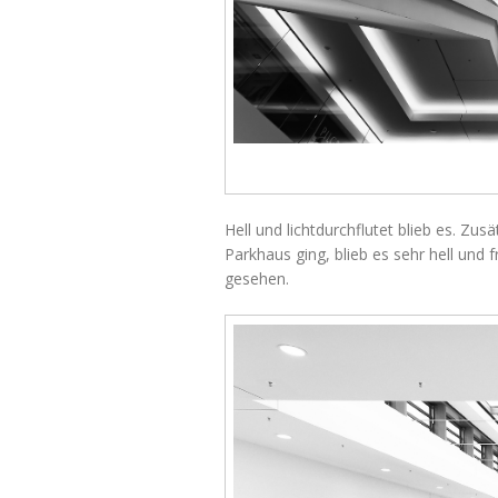
Hell und lichtdurchflutet blieb es. Zu
Parkhaus ging, blieb es sehr hell und
gesehen.