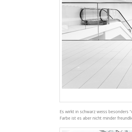
Es wirkt in schwarz weiss besonders “c
Farbe ist es aber nicht minder freundli