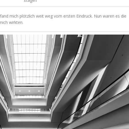
Etagen
fand mich plötzlich weit weg vom ersten Eindruck. Nun waren es die
ich wirkten.