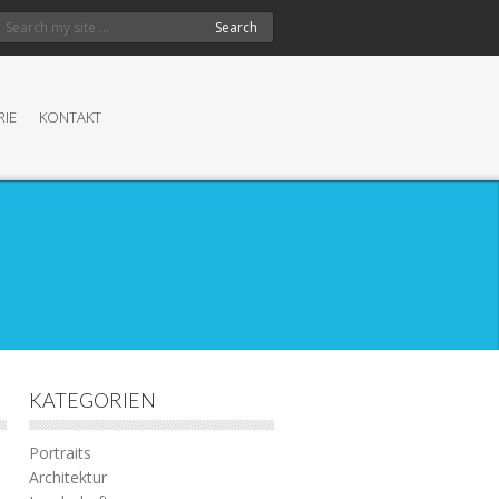
Search
RIE
KONTAKT
KATEGORIEN
Portraits
Architektur