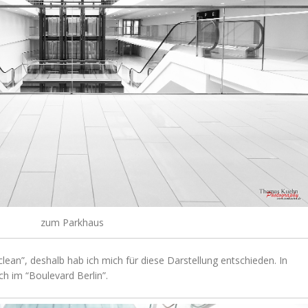
zum Parkhaus
lean”, deshalb hab ich mich für diese Darstellung entschieden. In
ch im “Boulevard Berlin”.