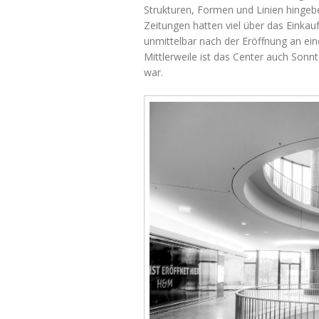
Strukturen, Formen und Linien hingeb
Zeitungen hatten viel über das Einkauf
unmittelbar nach der Eröffnung an ei
Mittlerweile ist das Center auch Sonn
war.