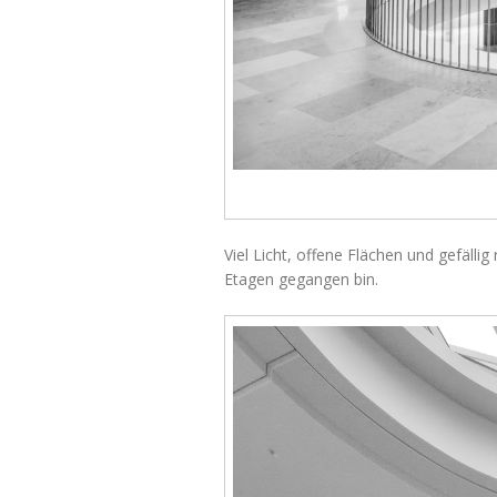
Viel Licht, offene Flächen und gefälli
Etagen gegangen bin.