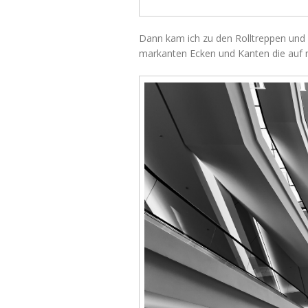
Dann kam ich zu den Rolltreppen und 
markanten Ecken und Kanten die auf m