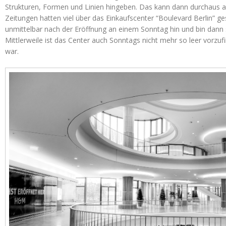
Strukturen, Formen und Linien hingeben. Das kann dann durchaus a
Zeitungen hatten viel über das Einkaufscenter “Boulevard Berlin” ge
unmittelbar nach der Eröffnung an einem Sonntag hin und bin dann 
Mittlerweile ist das Center auch Sonntags nicht mehr so leer vorzu
war.