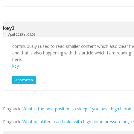
key2
14. April 2023 at 01:08
continuously i used to read smaller content which also clear th
and that is also happening with this article which I am reading
here.
key1
Antworten
Pingback:
What is the best position to sleep if you have high blood p
Pingback:
What painkillers can I take with high blood pressure buy c