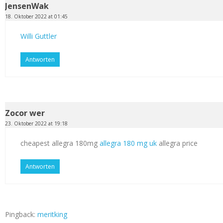
JensenWak
18. Oktober 2022 at 01:45
Willi Guttler
Antworten
Zocor wer
23. Oktober 2022 at 19:18
cheapest allegra 180mg
allegra 180 mg uk
allegra price
Antworten
Pingback:
meritking