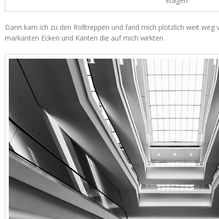
Etagen
Dann kam ich zu den Rolltreppen und fand mich plötzlich weit weg 
markanten Ecken und Kanten die auf mich wirkten.