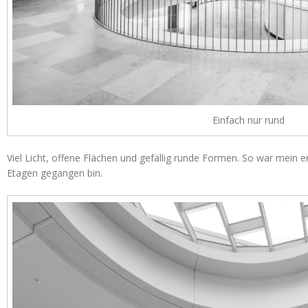
Einfach nur rund
Viel Licht, offene Flächen und gefällig runde Formen. So war mein er
Etagen gegangen bin.