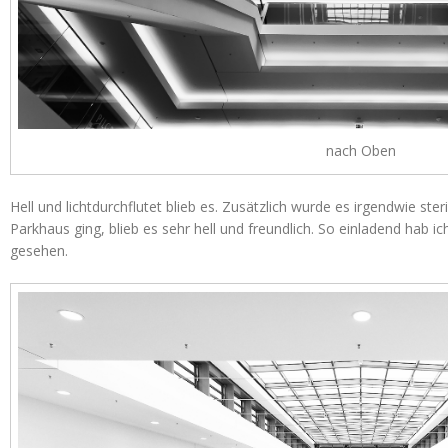
nach Oben
Hell und lichtdurchflutet blieb es. Zusätzlich wurde es irgendwie ste
Parkhaus ging, blieb es sehr hell und freundlich. So einladend hab
gesehen.