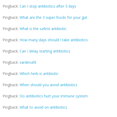
Pingback:
Can I stop antibiotics after 3 days
Pingback:
What are the 3 super foods for your gut
Pingback:
What is the safest antibiotic
Pingback:
How many days should I take antibiotics
Pingback:
Can I delay starting antibiotics
Pingback:
vardenafil
Pingback:
Which herb is antibiotic
Pingback:
When should you avoid antibiotics
Pingback:
Do antibiotics hurt your immune system
Pingback:
What to avoid on antibiotics