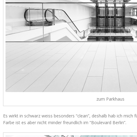
zum Parkhaus
Es wirkt in schwarz weiss besonders “clean”, deshalb hab ich mich f
Farbe ist es aber nicht minder freundlich im “Boulevard Berlin”.