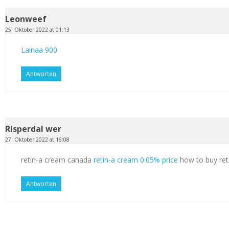
Leonweef
25. Oktober 2022 at 01:13
Lainaa 900
Antworten
Risperdal wer
27. Oktober 2022 at 16:08
retin-a cream canada
retin-a cream 0.05% price
how to buy ret
Antworten