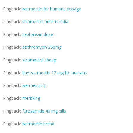
Pingback:
ivermectin for humans dosage
Pingback:
stromectol price in india
Pingback:
cephalexin dose
Pingback:
azithromycin 250mg
Pingback:
stromectol cheap
Pingback:
buy ivermectin 12 mg for humans
Pingback:
ivermectin 2
Pingback:
meritking
Pingback:
furosemide 40 mg pills
Pingback:
ivermectin brand