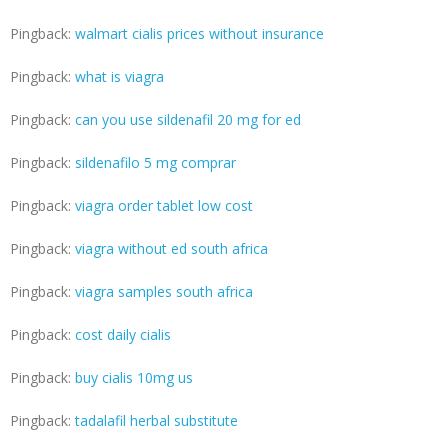
Pingback:
walmart cialis prices without insurance
Pingback:
what is viagra
Pingback:
can you use sildenafil 20 mg for ed
Pingback:
sildenafilo 5 mg comprar
Pingback:
viagra order tablet low cost
Pingback:
viagra without ed south africa
Pingback:
viagra samples south africa
Pingback:
cost daily cialis
Pingback:
buy cialis 10mg us
Pingback:
tadalafil herbal substitute