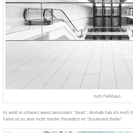
zum Parkhaus
Es wirkt in schwarz weiss besonders “clean”, deshalb hab ich mich f
Farbe ist es aber nicht minder freundlich im “Boulevard Berlin”.