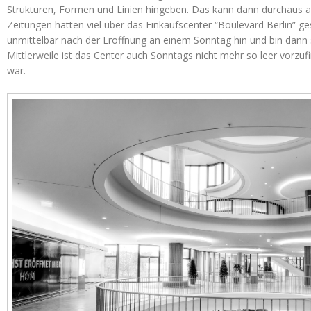
Strukturen, Formen und Linien hingeben. Das kann dann durchaus a
Zeitungen hatten viel über das Einkaufscenter “Boulevard Berlin” ge
unmittelbar nach der Eröffnung an einem Sonntag hin und bin dann 
Mittlerweile ist das Center auch Sonntags nicht mehr so leer vorzu
war.