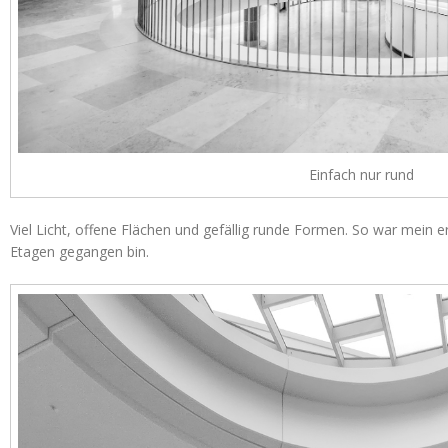
Einfach nur rund
Viel Licht, offene Flächen und gefällig runde Formen. So war mein er
Etagen gegangen bin.