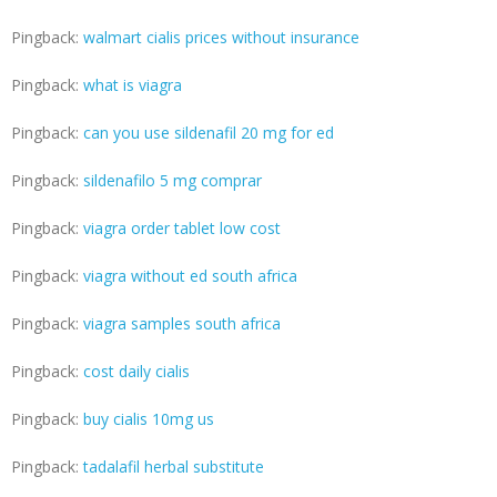
Pingback:
walmart cialis prices without insurance
Pingback:
what is viagra
Pingback:
can you use sildenafil 20 mg for ed
Pingback:
sildenafilo 5 mg comprar
Pingback:
viagra order tablet low cost
Pingback:
viagra without ed south africa
Pingback:
viagra samples south africa
Pingback:
cost daily cialis
Pingback:
buy cialis 10mg us
Pingback:
tadalafil herbal substitute