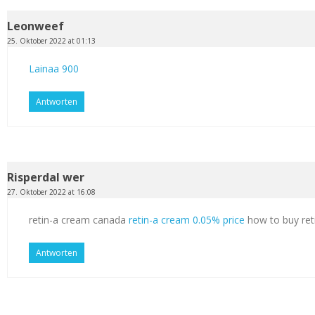
Leonweef
25. Oktober 2022 at 01:13
Lainaa 900
Antworten
Risperdal wer
27. Oktober 2022 at 16:08
retin-a cream canada
retin-a cream 0.05% price
how to buy ret
Antworten