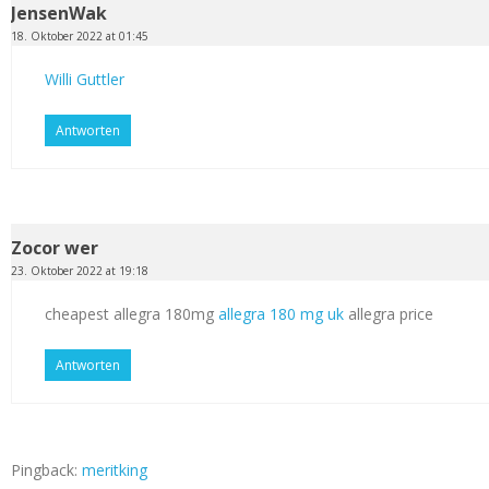
JensenWak
18. Oktober 2022 at 01:45
Willi Guttler
Antworten
Zocor wer
23. Oktober 2022 at 19:18
cheapest allegra 180mg
allegra 180 mg uk
allegra price
Antworten
Pingback:
meritking