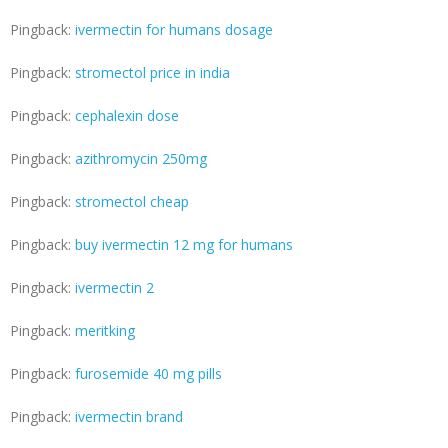
Pingback:
ivermectin for humans dosage
Pingback:
stromectol price in india
Pingback:
cephalexin dose
Pingback:
azithromycin 250mg
Pingback:
stromectol cheap
Pingback:
buy ivermectin 12 mg for humans
Pingback:
ivermectin 2
Pingback:
meritking
Pingback:
furosemide 40 mg pills
Pingback:
ivermectin brand