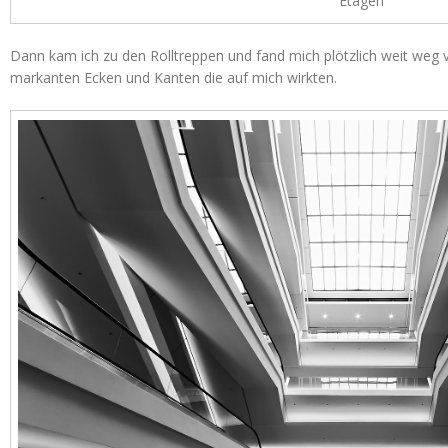
Etagen
Dann kam ich zu den Rolltreppen und fand mich plötzlich weit weg 
markanten Ecken und Kanten die auf mich wirkten.