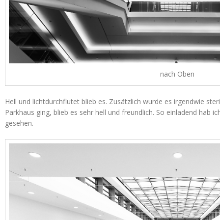
nach Oben
Hell und lichtdurchflutet blieb es. Zusätzlich wurde es irgendwie ste
Parkhaus ging, blieb es sehr hell und freundlich. So einladend hab
gesehen.