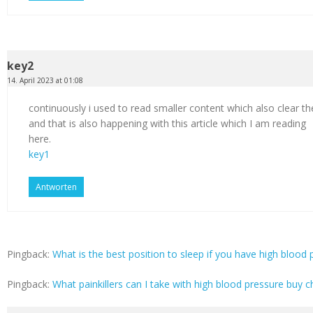
key2
14. April 2023 at 01:08
continuously i used to read smaller content which also clear th
and that is also happening with this article which I am reading
here.
key1
Antworten
Pingback:
What is the best position to sleep if you have high blood p
Pingback:
What painkillers can I take with high blood pressure buy c