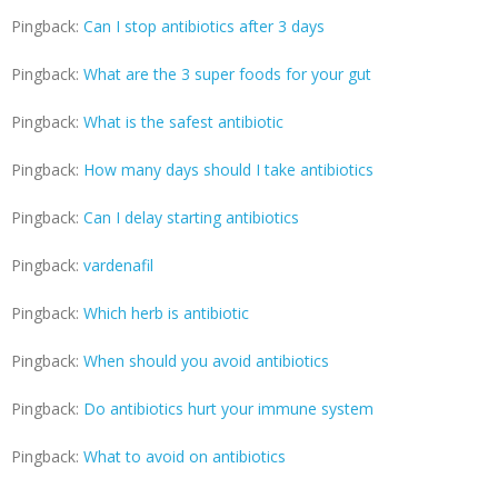
Pingback:
Can I stop antibiotics after 3 days
Pingback:
What are the 3 super foods for your gut
Pingback:
What is the safest antibiotic
Pingback:
How many days should I take antibiotics
Pingback:
Can I delay starting antibiotics
Pingback:
vardenafil
Pingback:
Which herb is antibiotic
Pingback:
When should you avoid antibiotics
Pingback:
Do antibiotics hurt your immune system
Pingback:
What to avoid on antibiotics