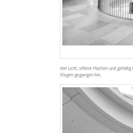
Viel Licht, offene Flächen und gefälli
Etagen gegangen bin.