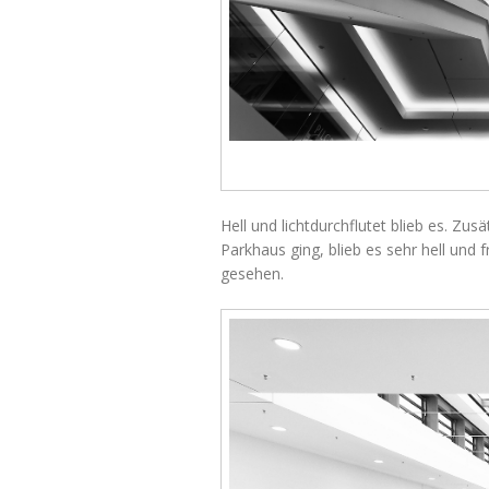
Hell und lichtdurchflutet blieb es. Zu
Parkhaus ging, blieb es sehr hell und
gesehen.