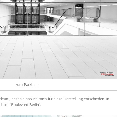
zum Parkhaus
lean”, deshalb hab ich mich für diese Darstellung entschieden. In
ch im “Boulevard Berlin”.