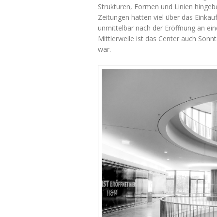
Strukturen, Formen und Linien hingeb
Zeitungen hatten viel über das Einkauf
unmittelbar nach der Eröffnung an ei
Mittlerweile ist das Center auch Sonn
war.