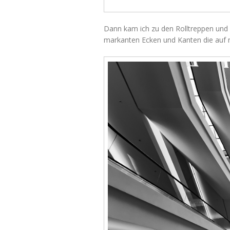
Dann kam ich zu den Rolltreppen und 
markanten Ecken und Kanten die auf m