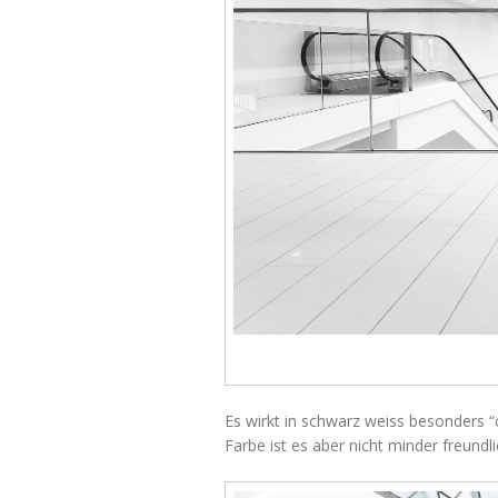
Es wirkt in schwarz weiss besonders “c
Farbe ist es aber nicht minder freundli