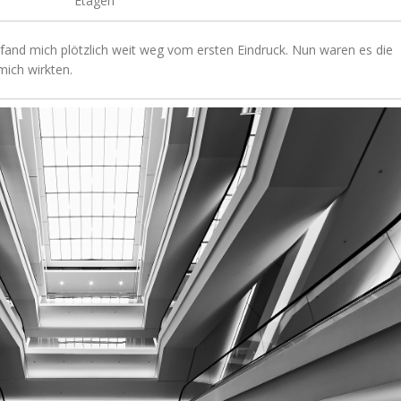
Etagen
fand mich plötzlich weit weg vom ersten Eindruck. Nun waren es die
ich wirkten.