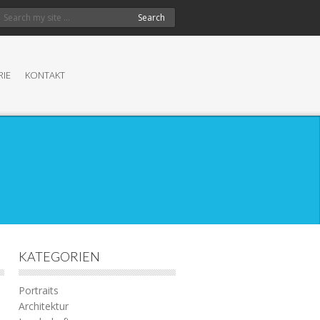
Search
RIE
KONTAKT
KATEGORIEN
Portraits
Architektur